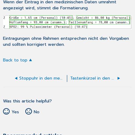
Wenn der Eintrag in den medizinischen Daten umrahmt
angezeigt wird, stimmt die Formatierung.
Eintragungen ohne Rahmen entsprechen nicht den Vorgaben
und sollten korrigiert werden.
Back to top
Stoppuhr in den medizinischen Daten
Tastenkürzel in den medizinischen Daten
Was this article helpful?
Yes
No