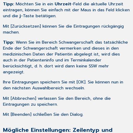
Tipp:
Möchten Sie in ein
Uhrzeit
-Feld die aktuelle Uhrzeit
eintragen, können Sie einfach mit der Maus in das Feld klicken
und die
j
-Taste betätigen.
Mit [Zurücksetzen] können Sie die Eintragungen rückgängig
machen.
Tipp:
Wenn Sie im Bereich Schwangerschaft das tatsächliche
Ende der Schwangerschaft vermerken und dieses in den
medizinischen Daten der Patientin abgelegt ist, wird dies
auch in der
Patienteninfo
und im Terminkalender
berücksichtigt, d. h. dort wird dann keine SSW mehr
angezeigt.
Ihre Eintragungen speichern Sie mit [OK]. Sie können nun in
den nächsten Auswahlbereich wechseln.
Mit [Abbrechen] verlassen Sie den Bereich, ohne die
Eintragungen zu speichern.
Mit [Beenden] schließen Sie den Dialog.
Mögliche Einstellungen: Zeilentyp und