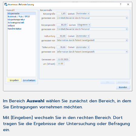
Im Bereich
Auswahl
wählen Sie zunächst den Bereich, in dem
Sie Eintragungen vornehmen möchten.
Mit [Eingeben] wechseln Sie in den rechten Bereich. Dort
tragen Sie die Ergebnisse der Untersuchung oder Befragung
ein.