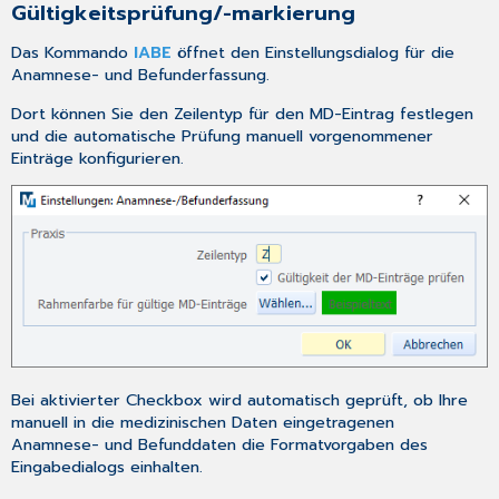
Gültigkeitsprüfung/-markierung
Das Kommando
IABE
öffnet den
Einstellungsdialog
für die
Anamnese- und Befunderfassung.
Dort können Sie den Zeilentyp für den MD-Eintrag festlegen
und die automatische Prüfung manuell vorgenommener
Einträge konfigurieren.
Bei aktivierter Checkbox wird automatisch geprüft, ob Ihre
manuell in die medizinischen Daten eingetragenen
Anamnese- und Befunddaten die Formatvorgaben des
Eingabedialogs einhalten.