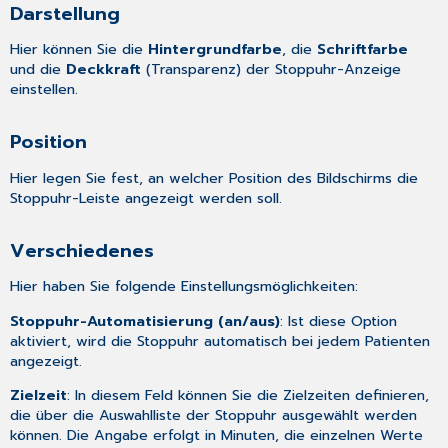
Darstellung
Hier können Sie die
Hintergrundfarbe
, die
Schriftfarbe
und die
Deckkraft
(Transparenz) der Stoppuhr-Anzeige
einstellen.
Position
Hier legen Sie fest, an welcher Position des Bildschirms die
Stoppuhr-Leiste angezeigt werden soll.
Verschiedenes
Hier haben Sie folgende Einstellungsmöglichkeiten:
Stoppuhr-Automatisierung (an/aus)
: Ist diese Option
aktiviert, wird die Stoppuhr automatisch bei jedem Patienten
angezeigt.
Zielzeit
: In diesem Feld können Sie die Zielzeiten definieren,
die über die Auswahlliste der Stoppuhr ausgewählt werden
können. Die Angabe erfolgt in Minuten, die einzelnen Werte