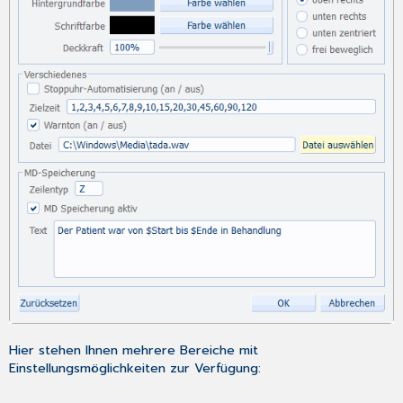
Hier stehen Ihnen mehrere Bereiche mit
Einstellungsmöglichkeiten zur Verfügung: