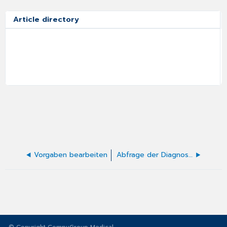
Article directory
Vorgaben bearbeiten
Abfrage der Diagnosesicherheit und Lokalisation