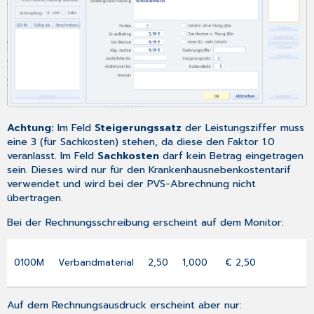
Achtung:
Im Feld
Steigerungssatz
der Leistungsziffer muss
eine 3 (für Sachkosten) stehen, da diese den Faktor 1.0
veranlasst. Im Feld
Sachkosten
darf kein Betrag eingetragen
sein. Dieses wird nur für den Krankenhausnebenkostentarif
verwendet und wird bei der
PVS-Abrechnung
nicht
übertragen.
Bei der Rechnungsschreibung erscheint auf dem Monitor:
0100M
Verbandmaterial
2,50
1,000
€ 2,50
Auf dem Rechnungsausdruck erscheint aber nur: