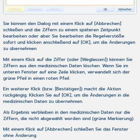
Sie können den Dialog mit einem Klick auf [Abbrechen]
schließen und die Ziffern zu einem späteren Zeitpunkt
bearbeiten oder aber Sie bearbeiten die Regelverstöße
sofort und klicken anschließend auf [OK], um die Änderungen
zu übernehmen.
Mit einem Klick auf die Ziffer (oder [Weglassen]) können Sie
Ziffern aus den medizinischen Daten löschen. Wenn Sie im
unteren Fenster auf eine Zeile klicken, verwandelt sich der
grüne Pfeil in einen roten Pfeil.
Ein weiterer Klick (bzw. [Bestätigen]) macht die Aktion
rückgängig. Klicken Sie auf [OK], um die Änderungen in die
medizinischen Daten zu übernehmen.
Als Ergebnis verbleiben in den medizinischen Daten nur die
Ziffern, die nicht abgewählt worden sind (grüne Markierung).
Mit einem Klick auf [Abbrechen] schließen Sie das Fenster
ohne Änderung.