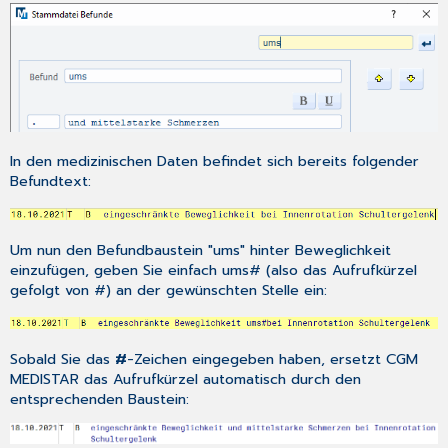
In den medizinischen Daten befindet sich bereits folgender
Befundtext:
Um nun den Befundbaustein "ums" hinter Beweglichkeit
einzufügen, geben Sie einfach ums# (also das Aufrufkürzel
gefolgt von #) an der gewünschten Stelle ein:
Sobald Sie das
#
-Zeichen eingegeben haben, ersetzt CGM
MEDISTAR das Aufrufkürzel automatisch durch den
entsprechenden Baustein: