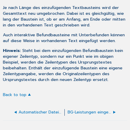
Je nach Länge des einzufügenden Textbausteins wird der
Gesamttext neu umgebrochen. Dabei ist es gleichgültig, wie
lang der Baustein ist, ob er am Anfang, am Ende oder mitten
in den vorhandenen Text geschrieben wird.
Auch interaktive Befundbausteine mit Unterbefunden können
auf diese Weise in vorhandenen Text eingefügt werden.
Hinweis:
Steht bei dem einzufügenden Befundbaustein kein
eigener Zeilentyp, sondern nur ein Punkt wie im obigen
Beispiel, werden die Zeilentypen des Ursprungstextes
beibehalten. Enthält der einzufügende Baustein eine eigene
Zeilentypangabe, werden die Originalzeilentypen des
Ursprungstextes durch den neuen Zeilentyp ersetzt.
Back to top
Automatischer Dateizugriff mit Diagnosenkürzeln
BG-Leistungen eingeben