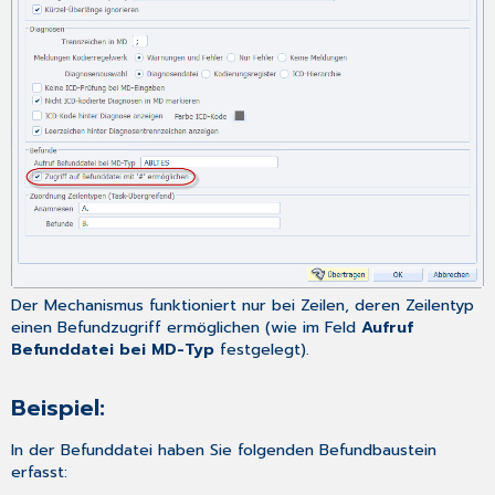
Der Mechanismus funktioniert nur bei Zeilen, deren Zeilentyp
einen Befundzugriff ermöglichen (wie im Feld
Aufruf
Befunddatei bei MD-Typ
festgelegt).
Beispiel:
In der
Befunddatei
haben Sie folgenden Befundbaustein
erfasst: