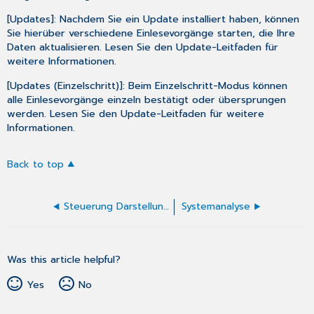
[Updates]: Nachdem Sie ein Update installiert haben, können
Sie hierüber verschiedene Einlesevorgänge starten, die Ihre
Daten aktualisieren. Lesen Sie den Update-Leitfaden für
weitere Informationen.
[Updates (Einzelschritt)]: Beim Einzelschritt-Modus können
alle Einlesevorgänge einzeln bestätigt oder übersprungen
werden. Lesen Sie den Update-Leitfaden für weitere
Informationen.
Back to top
Steuerung Darstellung
Systemanalyse
Was this article helpful?
Yes
No