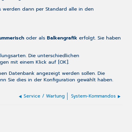
Es werden dann per Standard alle in den
ummerisch
oder als
Balkengrafik
erfolgt. Sie haben
lungsarten. Die unterschiedlichen
gen mit einem Klick auf [OK].
nen Datenbank angezeigt werden sollen. Die
nn Sie dies in der
Konfiguration
gewählt haben.
Service / Wartung
System-Kommandos