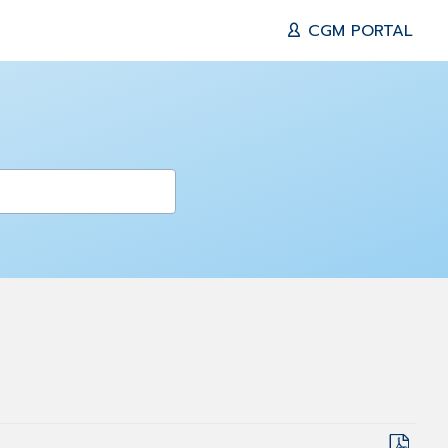
CGM PORTAL