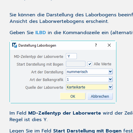
Sie können die Darstellung des Laborbogens beeinfl
Ansicht des Laborwertebogens erscheint.
Geben Sie
ILBD
in die Kommandozeile ein (alternati
Im Feld
MD-Zeilentyp der Laborwerte
wird der Zeil
Regel ist dies Y.
Legen Sie im Feld
Start Darstellung mit Bogen
fest