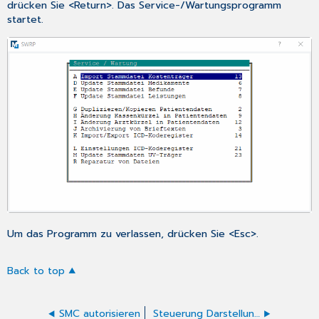
drücken Sie <Return>. Das Service-/Wartungsprogramm
startet.
Um das Programm zu verlassen, drücken Sie <Esc>.
Back to top
SMC autorisieren
Steuerung Darstellung