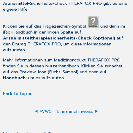
Arzneimittel-Sicherheits-Check
THERAFOX PRO
gibt es eine
eigene Hilfe.
Klicken Sie auf das Fragezeichen-Symbol
und dann im
ifap-Handbuch in der linken Spalte auf
Arzneimitteltherapiesicherheits-Check (optional)
auf
den Eintrag THERAFOX PRO, um diese Informationen
aufzurufen.
Mehr Informationen zum Medizinprodukt THERAFOX PRO
finden Sie in dessen Nutzerhandbuch. Klicken Sie zunächst
auf das Preview-Icon (Fuchs-Symbol) und dann auf
Handbuch
, um es aufzurufen.
Back to top
AVWG
Einnahmehinweise