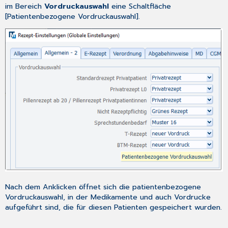
im Bereich
Vordruckauswahl
eine Schaltfläche
[Patientenbezogene Vordruckauswahl].
Nach dem Anklicken öffnet sich die patientenbezogene
Vordruckauswahl, in der Medikamente und auch Vordrucke
aufgeführt sind, die für diesen Patienten gespeichert wurden.