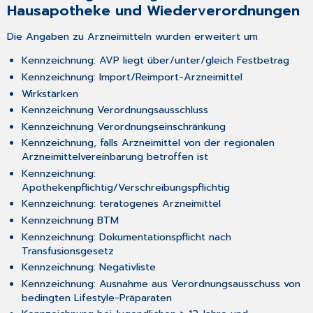
Hausapotheke und Wiederverordnungen
Die Angaben zu Arzneimitteln wurden erweitert um
Kennzeichnung: AVP liegt über/unter/gleich Festbetrag
Kennzeichnung: Import/Reimport-Arzneimittel
Wirkstärken
Kennzeichnung Verordnungsausschluss
Kennzeichnung Verordnungseinschränkung
Kennzeichnung, falls Arzneimittel von der regionalen
Arzneimittelvereinbarung betroffen ist
Kennzeichnung:
Apothekenpflichtig/Verschreibungspflichtig
Kennzeichnung: teratogenes Arzneimittel
Kennzeichnung BTM
Kennzeichnung: Dokumentationspflicht nach
Transfusionsgesetz
Kennzeichnung: Negativliste
Kennzeichnung: Ausnahme aus Verordnungsausschuss von
bedingten Lifestyle-Präparaten