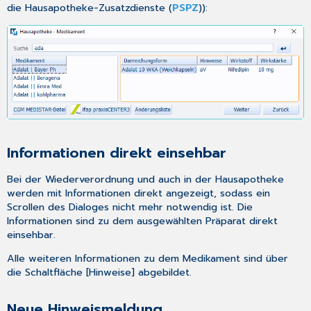
die
Hausapotheke-Zusatzdienste
(
PSPZ
)):
Informationen direkt einsehbar
Bei der Wiederverordnung und auch in der
Hausapotheke
werden mit Informationen direkt angezeigt, sodass ein
Scrollen des Dialoges nicht mehr notwendig ist. Die
Informationen sind zu dem ausgewählten Präparat direkt
einsehbar.
Alle weiteren Informationen zu dem Medikament sind über
die Schaltfläche [Hinweise] abgebildet.
Neue Hinweismeldung