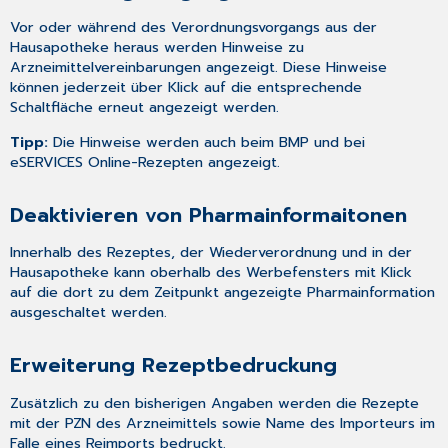
Vor oder während des
Verordnungsvorgangs aus der
Hausapotheke
heraus werden Hinweise zu
Arzneimittelvereinbarungen angezeigt. Diese Hinweise
können jederzeit über Klick auf die entsprechende
Schaltfläche erneut angezeigt werden.
Tipp:
Die Hinweise werden auch beim BMP und bei
eSERVICES Online-Rezepten angezeigt.
Deaktivieren von Pharmainformaitonen
Innerhalb des Rezeptes, der Wiederverordnung und in der
Hausapotheke kann oberhalb des Werbefensters mit Klick
auf die dort zu dem Zeitpunkt angezeigte Pharmainformation
ausgeschaltet werden.
Erweiterung Rezeptbedruckung
Zusätzlich zu den bisherigen Angaben werden die Rezepte
mit der PZN des Arzneimittels sowie Name des Importeurs im
Falle eines Reimports bedruckt.