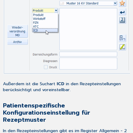
Außerdem ist die Suchart
ICD
in den
Rezepteinstellungen
berücksichtigt und voreinstellbar.
Patientenspezifische
Konfigurationseinstellung für
Rezeptmuster
In den Rezepteinstellungen gibt es im Register
Allgemein - 2