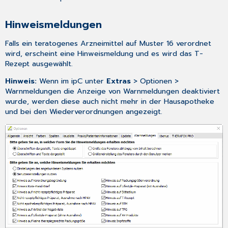
Hinweismeldungen
Falls ein teratogenes Arzneimittel auf Muster 16 verordnet
wird, erscheint eine Hinweismeldung und es wird das T-
Rezept ausgewählt.
Hinweis:
Wenn im ipC unter
Extras
> Optionen >
Warnmeldungen die Anzeige von Warnmeldungen deaktiviert
wurde, werden diese auch nicht mehr in der Hausapotheke
und bei den Wiederverordnungen angezeigt.