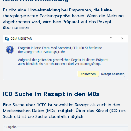
Es gibt eine Hinweismeldung bei Präparaten, die keine
therapiegerechte Packungsgröße haben. Wenn die Meldung
abgebrochen wird, wird kein Präparat auf das Rezept
übernommen.
ICD-Suche im Rezept in den MDs
Eine Suche über "ICD" ist sowohl im Rezept als auch in den
Medizinischen Daten (MDs) möglich. Über das Kürzel (ICD:) im
Suchfeld ist die Suche ebenfalls möglich.