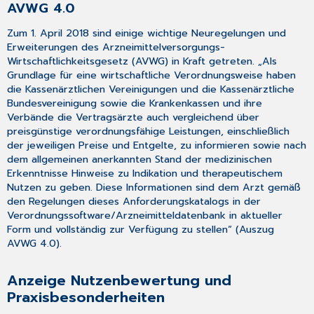
AVWG 4.0
Zum 1. April 2018 sind einige wichtige Neuregelungen und
Erweiterungen des Arzneimittelversorgungs-
Wirtschaftlichkeitsgesetz (AVWG) in Kraft getreten. „Als
Grundlage für eine wirtschaftliche Verordnungsweise haben
die Kassenärztlichen Vereinigungen und die Kassenärztliche
Bundesvereinigung sowie die Krankenkassen und ihre
Verbände die Vertragsärzte auch vergleichend über
preisgünstige verordnungsfähige Leistungen, einschließlich
der jeweiligen Preise und Entgelte, zu informieren sowie nach
dem allgemeinen anerkannten Stand der medizinischen
Erkenntnisse Hinweise zu Indikation und therapeutischem
Nutzen zu geben. Diese Informationen sind dem Arzt gemäß
den Regelungen dieses Anforderungskatalogs in der
Verordnungssoftware/Arzneimitteldatenbank in aktueller
Form und vollständig zur Verfügung zu stellen“ (Auszug
AVWG 4.0).
Anzeige Nutzenbewertung und
Praxisbesonderheiten