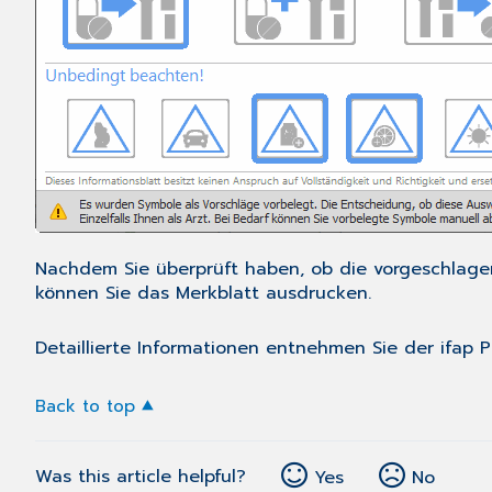
Nachdem Sie überprüft haben, ob die vorgeschlagen
können Sie das Merkblatt ausdrucken.
Detaillierte Informationen entnehmen Sie der ifap 
Back to top
Was this article helpful?
Yes
No