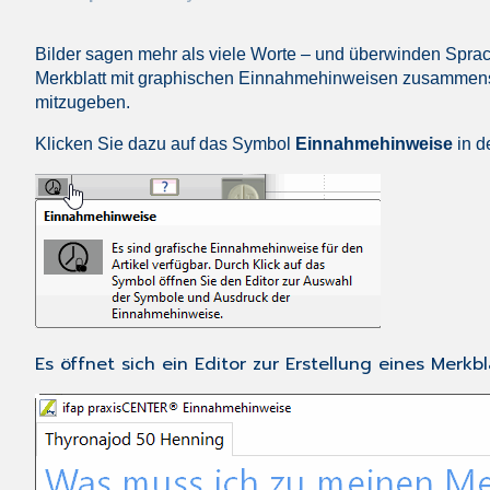
Bilder sagen mehr als viele Worte – und überwinden Spra
Merkblatt mit graphischen Einnahmehinweisen zusammens
mitzugeben.
Klicken Sie dazu auf das Symbol
Einnahmehinweise
in d
Es öffnet sich ein Editor zur Erstellung eines Merk