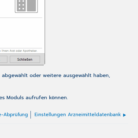
le abgewählt oder weitere ausgewählt haben,
s Moduls aufrufen können.
ie-Abprüfung
Einstellungen Arzneimitteldatenbank