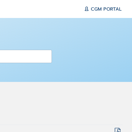
CGM PORTAL