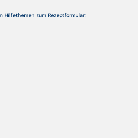
en Hilfethemen zum Rezeptformular: