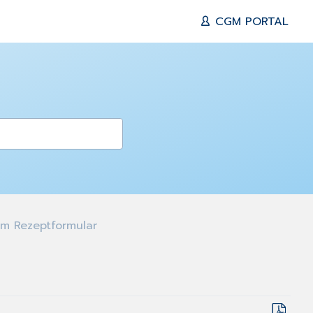
CGM PORTAL
m Rezeptformular