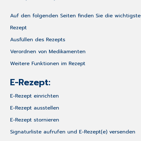
Auf den folgenden Seiten finden Sie die wichtigst
Rezept
Ausfüllen des Rezepts
Verordnen von Medikamenten
Weitere Funktionen im Rezept
E-Rezept:
E-Rezept einrichten
E-Rezept ausstellen
E-Rezept stornieren
Signaturliste aufrufen und E-Rezept(e) versenden