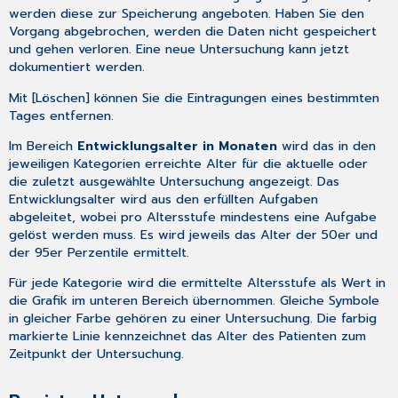
werden diese zur Speicherung angeboten. Haben Sie den
Vorgang abgebrochen, werden die Daten nicht gespeichert
und gehen verloren. Eine neue Untersuchung kann jetzt
dokumentiert werden.
Mit [Löschen] können Sie die Eintragungen eines bestimmten
Tages entfernen.
Im Bereich
Entwicklungsalter in Monaten
wird das in den
jeweiligen Kategorien erreichte Alter für die aktuelle oder
die zuletzt ausgewählte Untersuchung angezeigt. Das
Entwicklungsalter wird aus den erfüllten Aufgaben
abgeleitet, wobei pro Altersstufe mindestens eine Aufgabe
gelöst werden muss. Es wird jeweils das Alter der 50er und
der 95er Perzentile ermittelt.
Für jede Kategorie wird die ermittelte Altersstufe als Wert in
die Grafik im unteren Bereich übernommen. Gleiche Symbole
in gleicher Farbe gehören zu einer Untersuchung. Die farbig
markierte Linie kennzeichnet das Alter des Patienten zum
Zeitpunkt der Untersuchung.