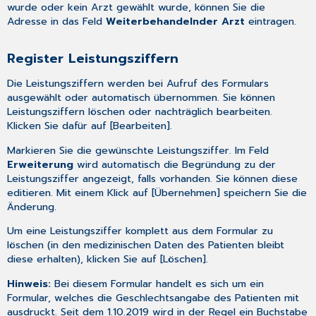
wurde oder kein Arzt gewählt wurde, können Sie die
Adresse in das Feld
Weiterbehandelnder Arzt
eintragen.
Register Leistungsziffern
Die Leistungsziffern werden bei Aufruf des Formulars
ausgewählt oder automatisch übernommen. Sie können
Leistungsziffern löschen oder nachträglich bearbeiten.
Klicken Sie dafür auf [Bearbeiten].
Markieren Sie die gewünschte Leistungsziffer. Im Feld
Erweiterung
wird automatisch die Begründung zu der
Leistungsziffer angezeigt, falls vorhanden. Sie können diese
editieren. Mit einem Klick auf [Übernehmen] speichern Sie die
Änderung.
Um eine Leistungsziffer komplett aus dem Formular zu
löschen (in den medizinischen Daten des Patienten bleibt
diese erhalten), klicken Sie auf [Löschen].
Hinweis:
Bei diesem Formular handelt es sich um ein
Formular, welches die Geschlechtsangabe des Patienten mit
ausdruckt. Seit dem 1.10.2019 wird in der Regel ein Buchstabe