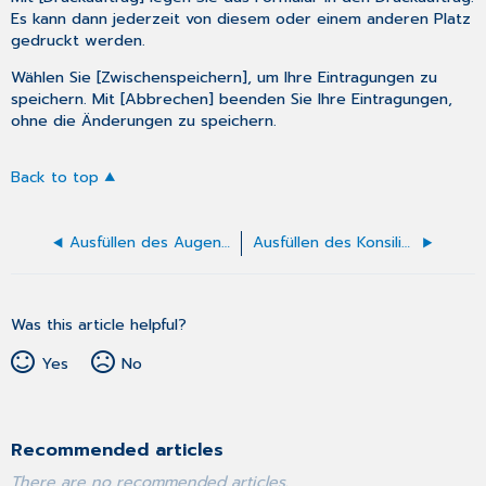
Es kann dann jederzeit von diesem oder einem anderen Platz
gedruckt werden.
Wählen Sie [Zwischenspeichern], um Ihre Eintragungen zu
speichern. Mit [Abbrechen] beenden Sie Ihre Eintragungen,
ohne die Änderungen zu speichern.
Back to top
Ausfüllen des Augendruck-Formulars
Ausfüllen des Konsiliarbericht Psychotherapie
Was this article helpful?
Yes
No
Recommended articles
There are no recommended articles.