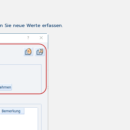
n Sie neue Werte erfassen.