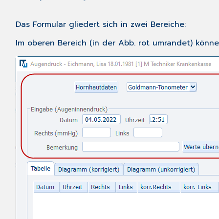
Das Formular gliedert sich in zwei Bereiche:
Im oberen Bereich (in der Abb. rot umrandet) könne