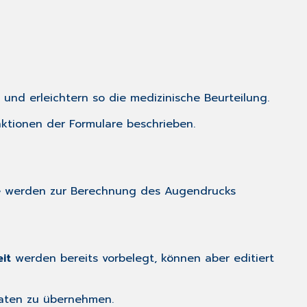
 und erleichtern so die medizinische Beurteilung.
ktionen der Formulare
beschrieben.
ese werden zur Berechnung des Augendrucks
it
werden bereits vorbelegt, können aber editiert
Daten zu übernehmen.