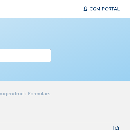
CGM PORTAL
Augendruck-Formulars