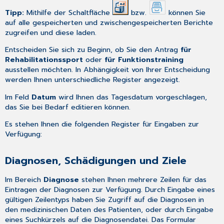
Tipp:
Mithilfe der Schaltfläche
bzw.
können Sie
auf alle gespeicherten und zwischengespeicherten Berichte
zugreifen und diese laden.
Entscheiden Sie sich zu Beginn, ob Sie den Antrag
für
Rehabilitationssport
oder
für Funktionstraining
ausstellen möchten. In Abhängigkeit von Ihrer Entscheidung
werden Ihnen unterschiedliche Register angezeigt.
Im Feld
Datum
wird Ihnen das Tagesdatum vorgeschlagen,
das Sie bei Bedarf editieren können.
Es stehen Ihnen die folgenden Register für Eingaben zur
Verfügung:
Diagnosen, Schädigungen und Ziele
Im Bereich
Diagnose
stehen Ihnen mehrere Zeilen für das
Eintragen der Diagnosen zur Verfügung. Durch Eingabe eines
gültigen Zeilentyps haben Sie Zugriff auf die Diagnosen in
den
medizinischen Daten
des Patienten, oder durch Eingabe
eines Suchkürzels auf die
Diagnosendatei
. Das Formular