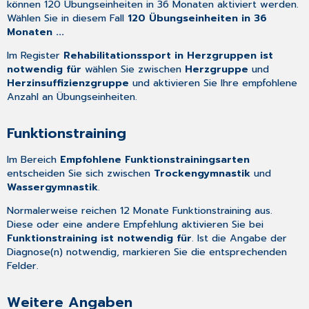
können 120 Übungseinheiten in 36 Monaten aktiviert werden.
Wählen Sie in diesem Fall
120 Übungseinheiten in 36
Monaten ...
Im Register
Rehabilitationssport in Herzgruppen ist
notwendig für
wählen Sie zwischen
Herzgruppe
und
Herzinsuffizienzgruppe
und aktivieren Sie Ihre empfohlene
Anzahl an Übungseinheiten.
Funktionstraining
Im Bereich
Empfohlene Funktionstrainingsarten
entscheiden Sie sich zwischen
Trockengymnastik
und
Wassergymnastik
.
Normalerweise reichen 12 Monate Funktionstraining aus.
Diese oder eine andere Empfehlung aktivieren Sie bei
Funktionstraining ist notwendig für
. Ist die Angabe der
Diagnose(n) notwendig, markieren Sie die entsprechenden
Felder.
Weitere Angaben