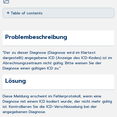
Save
Table of contents
as
PDF
Problembeschreibung
Lösung
Problembeschreibung
"Der zu dieser Diagnose (Diagnose wird im Klartext
dargestellt) angegebene ICD (Anzeige des ICD-Kodes) ist im
Abrechnungszeitraum nicht gültig. Bitte weisen Sie der
Diagnose einen gültigen ICD zu."
Lösung
Diese Meldung erscheint im Fehlerprotokoll, wenn eine
Diagnose mit einem ICD kodiert wurde, der nicht mehr gültig
ist. Kontrollieren Sie die ICD-Verschlüsselung bei der
angegebenen Diagnose.