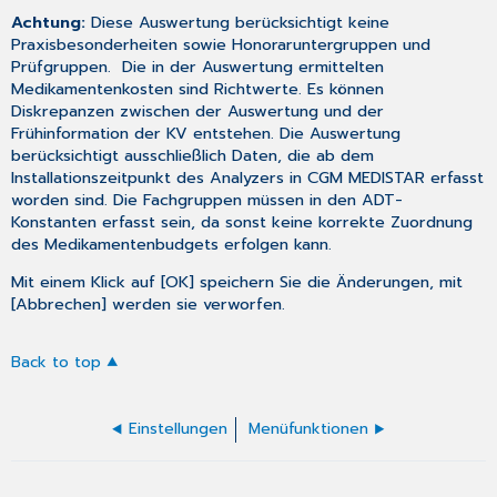
Achtung:
Diese Auswertung berücksichtigt keine
Praxisbesonderheiten sowie Honoraruntergruppen und
Prüfgruppen. Die in der Auswertung ermittelten
Medikamentenkosten sind Richtwerte. Es können
Diskrepanzen zwischen der Auswertung und der
Frühinformation der KV entstehen. Die Auswertung
berücksichtigt ausschließlich Daten, die ab dem
Installationszeitpunkt des Analyzers in CGM MEDISTAR erfasst
worden sind. Die Fachgruppen müssen in den
ADT-
Konstanten
erfasst sein, da sonst keine korrekte Zuordnung
des Medikamentenbudgets erfolgen kann.
Mit einem Klick auf [OK] speichern Sie die Änderungen, mit
[Abbrechen] werden sie verworfen.
Back to top
Einstellungen
Menüfunktionen