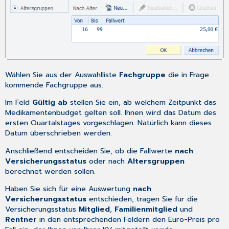
Wählen Sie aus der Auswahlliste
Fachgruppe
die in Frage
kommende Fachgruppe aus.
Im Feld
Gültig ab
stellen Sie ein, ab welchem Zeitpunkt das
Medikamentenbudget gelten soll. Ihnen wird das Datum des
ersten Quartalstages vorgeschlagen. Natürlich kann dieses
Datum überschrieben werden.
Anschließend entscheiden Sie, ob die Fallwerte
nach
Versicherungsstatus
oder nach
Altersgruppen
berechnet werden sollen.
Haben Sie sich für eine Auswertung
nach
Versicherungsstatus
entschieden, tragen Sie für die
Versicherungsstatus
Mitglied
,
Familienmitglied
und
Rentner
in den entsprechenden Feldern den Euro-Preis pro