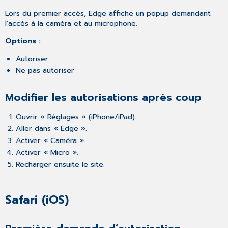
Lors du premier accès, Edge affiche un popup demandant
l’accès à la caméra et au microphone.
Options :
Autoriser
Ne pas autoriser
Modifier les autorisations après coup
Ouvrir « Réglages » (iPhone/iPad).
Aller dans « Edge ».
Activer « Caméra ».
Activer « Micro ».
Recharger ensuite le site.
Safari (iOS)