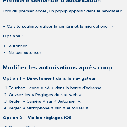
Première demande d’autorisation
Lors du premier accès, un popup apparaît dans le navigateur
:
« Ce site souhaite utiliser la caméra et le microphone. »
Options :
Autoriser
Ne pas autoriser
Modifier les autorisations après coup
Option 1 – Directement dans le navigateur
Touchez l’icône « aA » dans la barre d’adresse.
Ouvrez les « Réglages du site web ».
Régler « Caméra » sur « Autoriser ».
Régler « Microphone » sur « Autoriser ».
Option 2 – Via les réglages iOS