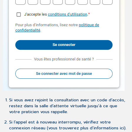
Si vous avez rejoint la consultation avec un code d’accès,
restez dans la salle d’attente virtuelle jusqu’à ce que
votre praticien vous rappelle.
Si l’appel est à nouveau interrompu, vérifiez votre
connexion réseau (vous trouverez plus d’informations ici).