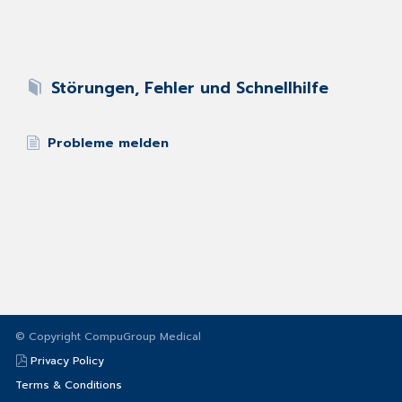
Störungen, Fehler und Schnellhilfe
Probleme melden
© Copyright CompuGroup Medical
Privacy Policy
Terms & Conditions