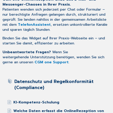
Messenger-Chaoses in Ihrer Praxis.
Patienten wenden sich jederzeit per Chat oder Formular –
nur berechtigte Anfragen gelangen durch, strukturiert und
geprüft. Sie landen nahtlos in der gemeinsamen Arbeitsliste
mit dem
TelefonAssistent
, ersetzen unkontrollierte Kanäle
und sparen täglich Stunden.
Binden Sie das Widget auf Ihrer Praxis-Webseite ein – und
starten Sie damit, effizienter zu arbeiten.
Unbeantwortete Fragen?
Wenn Sie
weitergehende Unterstützung benötigen, wenden Sie sich
gerne an unseren
CGM one Support
.
Datenschutz und Regelkonformität
(Compliance)
KI-Kompetenz-Schulung
Welche Daten erfasst die OnlineRezeption von