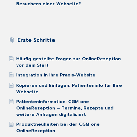
Besuchern einer Webseite?
Erste Schritte
Häufig gestellte Fragen zur OnlineRezeption
vor dem Start
Integration in Ihre Praxis-Website
Kopieren und Einfügen: Patienteninfo für Ihre
Webseite
Patienteninformation: CGM one
OnlineRezeption – Termine, Rezepte und
weitere Anfragen digitalisiert
Produktneuheiten bei der CGM one
OnlineRezeption