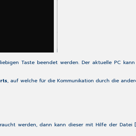
iebigen Taste beendet werden. Der aktuelle PC kann 
rts
, auf welche für die Kommunikation durch die ander
aucht werden, dann kann dieser mit Hilfe der Datei 