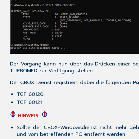
Der Vorgang kann nun über das Drücken einer bel
TURBOMED zur Verfügung stellen.
Der CBOX Dienst registriert dabei die folgenden
Po
TCP 60120
TCP 60121
HINWEIS:
Sollte der CBOX-Windowsdienst nicht mehr gebr
und vom betreffenden PC entfernt werden.