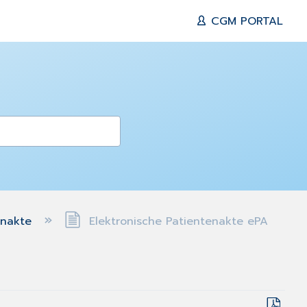
CGM PORTAL
tenakte
Elektronische Patientenakte ePA