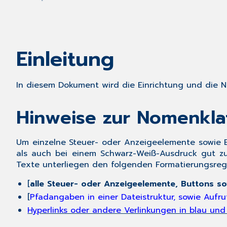
Einleitung
In diesem Dokument wird die Einrichtung und die N
Hinweise zur Nomenkl
Um einzelne Steuer- oder Anzeigeelemente sowie E
als auch bei einem Schwarz-Weiß-Ausdruck gut zu 
Texte unterliegen den folgenden Formatierungsreg
[
alle Steuer- oder Anzeigeelemente, Buttons so
[
Pfadangaben in einer Dateistruktur, sowie Aufr
Hyperlinks oder andere Verlinkungen in blau und