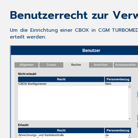
Benutzerrecht zur Ver
Um die Einrichtung einer CBOX in
CGM TURBOME
erteilt werden: