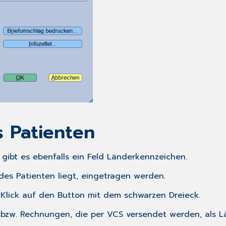
 Patienten
, gibt es ebenfalls ein Feld
Länderkennzeichen.
des Patienten liegt, eingetragen werden.
Klick auf den Button mit dem schwarzen Dreieck.
bzw. Rechnungen, die per VCS versendet werden, als 