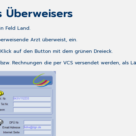
s Überweisers
in Feld
Land
.
erweisende Arzt überweist, ein.
Klick auf den Button mit dem grünen Dreieck.
 bzw. Rechnungen die per VCS versendet werden, als 