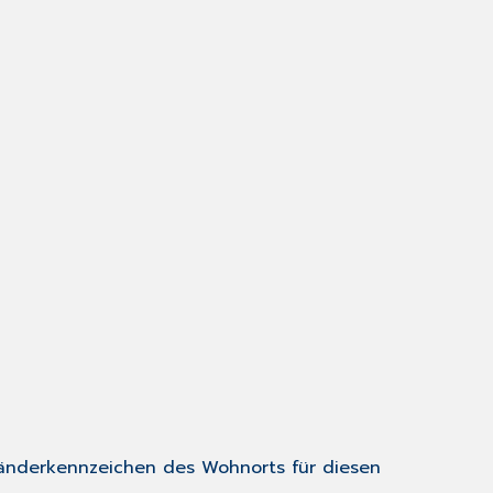
Länderkennzeichen des Wohnorts für diesen