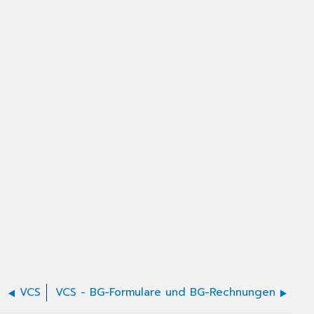
VCS
VCS - BG-Formulare und BG-Rechnungen