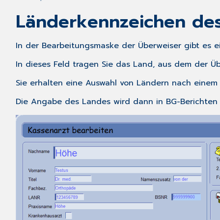
Länderkennzeichen de
In der Bearbeitungsmaske der Überweiser gibt es e
In dieses Feld tragen Sie das Land, aus dem der Üb
Sie erhalten eine Auswahl von Ländern nach einem 
Die Angabe des Landes wird dann in BG-Berichten