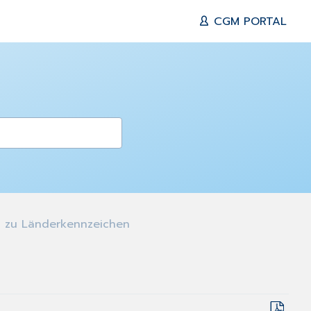
CGM PORTAL
 zu Länderkennzeichen