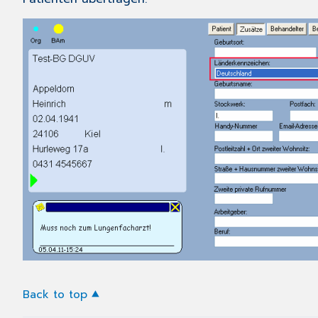
Back to top