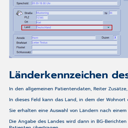
Länderkennzeichen des
In den
allgemeinen Patientendaten
, Reiter
Zusätze
In dieses Feld kann das Land, in dem der Wohnort 
Sie erhalten eine Auswahl von Ländern nach einem 
Die Angabe des Landes wird dann in BG-Berichten 
Patienten übertragen.