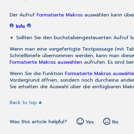
Der Aufruf
Formatierte Makros
auswählen kann übe
Info
Sollten Sie den buchstabengesteuerten Aufruf b
Wenn man eine vorgefertigte Textpassage (mit Tabul
Schnellbriefe übernommen werden, kann man dies
Formatierte Makros auswählen
aufrufen. Es sind ber
Wenn Sie die Funktion
Formatierte Makros auswähl
Vordergrund öffnen, sondern noch durcheine ande
Sie erhalten die Auswahl über die einfügbaren Makr
Back to top
Was this article helpful?
Yes
No