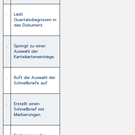
Lädt
Quartalsdiagnosen in
das Dokument.
Springt zu einer
Auswahl der
Karteikarteneinträge.
Ruft die Auswahl der
Schnellbriefe auf.
Erstellt einen
Schnellbrief mit
Markierungen.