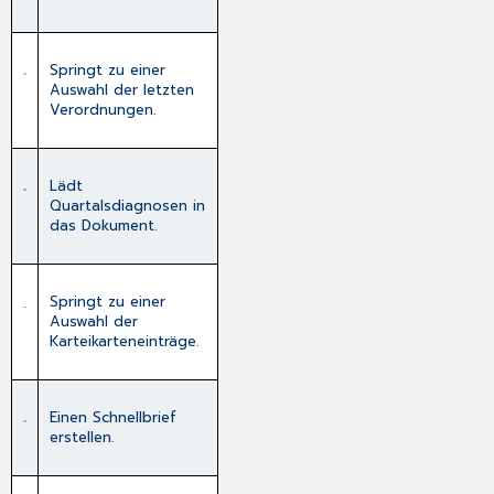
Springt zu einer
Auswahl der letzten
Verordnungen.
Lädt
Quartalsdiagnosen in
das Dokument.
Springt zu einer
Auswahl der
Karteikarteneinträge.
Einen Schnellbrief
erstellen.