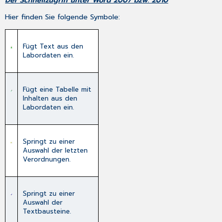
Hier finden Sie folgende Symbole:
Fügt Text aus den
Labordaten ein.
Fügt eine Tabelle mit
Inhalten aus den
Labordaten ein.
Springt zu einer
Auswahl der letzten
Verordnungen.
Springt zu einer
Auswahl der
Textbausteine.