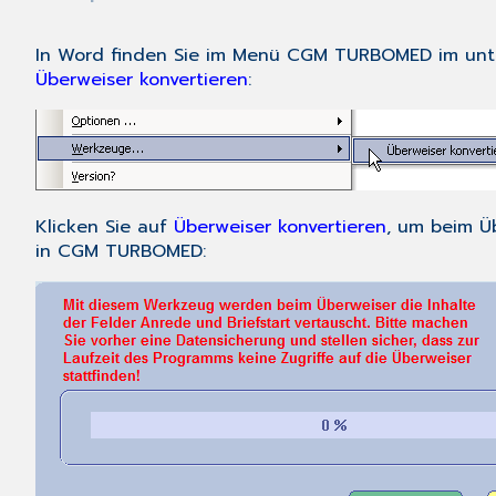
In Word finden Sie im Menü
CGM TURBOMED
im unt
Überweiser konvertieren
:
Klicken Sie auf
Überweiser konvertieren
, um beim Üb
in CGM TURBOMED: