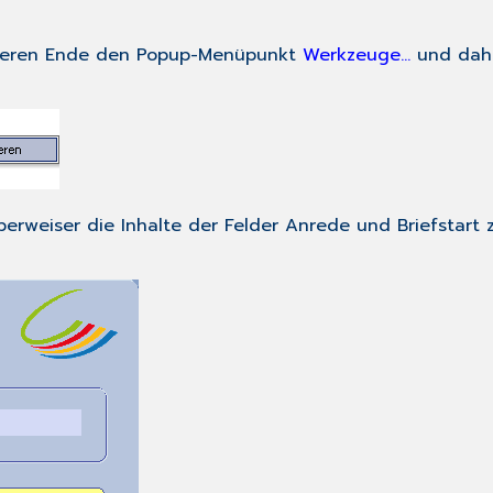
eren Ende den Popup-Menüpunkt
Werkzeuge...
und dahi
erweiser die Inhalte der Felder Anrede und Briefstart 