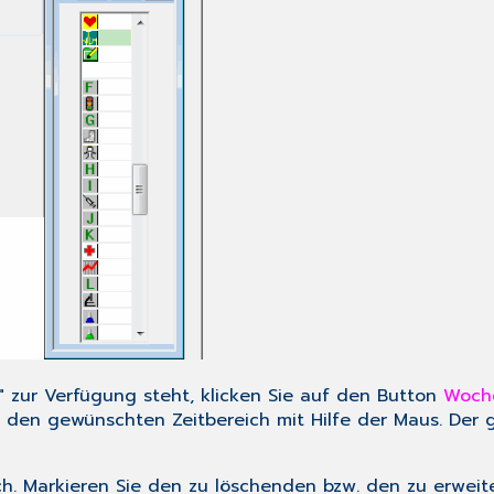
" zur Verfügung steht, klicken Sie auf den Button
Woche
lle den gewünschten Zeitbereich mit Hilfe der Maus. Der
ich. Markieren Sie den zu löschenden bzw. den zu erwei