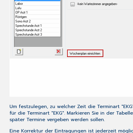
Um festzulegen, zu welcher Zeit die Terminart "EKG
für die Terminart "EKG". Markieren Sie in der Tabe
später Termine vergeben werden sollen.
Eine Korrektur der Eintragungen ist jederzeit mögl