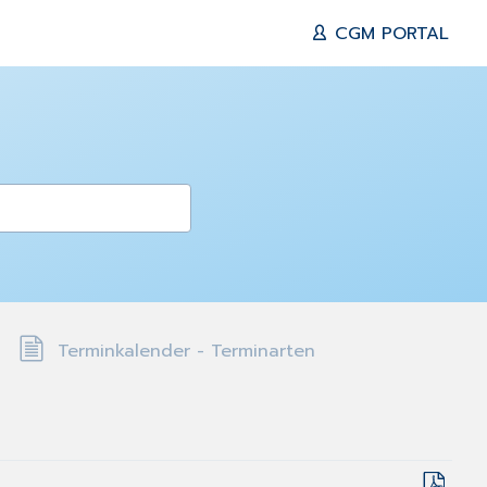
CGM PORTAL
Terminkalender - Terminarten