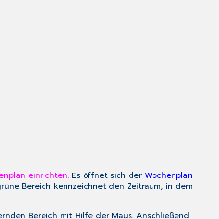
nplan einrichten
. Es öffnet sich der
Wochenplan
 grüne Bereich kennzeichnet den Zeitraum, in dem
ternden Bereich mit Hilfe der Maus. Anschließend