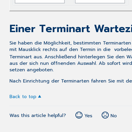
Einer Terminart Wartez
Sie haben die Möglichkeit, bestimmten Terminarten
mit
Mausklick rechts
auf den Termin in die vorbeleg
Terminart aus. Anschließend hinterlegen Sie den 
aus der sich nun öffnenden Auswahl. Ab sofort wir
setzen
angeboten.
Nach Einrichtung der Terminarten fahren Sie mit
Back to top
Was this article helpful?
Yes
No