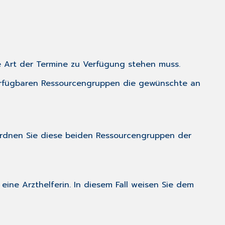
e Art der Termine zu Verfügung stehen muss.
erfügbaren Ressourcengruppen die gewünschte an
 ordnen Sie diese beiden Ressourcengruppen der
ine Arzthelferin. In diesem Fall weisen Sie dem