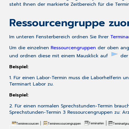
steht Ihnen der markierte Zeitbereich für die Term
Ressourcengruppe zuo
Im unteren Fensterbereich ordnen Sie Ihrer
Termina
Um die einzelnen
Ressourcengruppen
der oben an
und ordnen diese mit einem Mausklick auf
de
Beispiel:
1. Für einen Labor-Termin muss die Laborhelferin 
Terminart Labor zu.
Beispiel:
2. Für einen normalen Sprechstunden-Termin brauche
Sprechstunden-Termin 3 Ressourcengruppen zu: Arzt