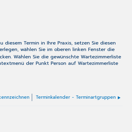
diesem Termin in Ihre Praxis, setzen Sie diesen
rlegen, wählen Sie im oberen linken Fenster die
cken. Wählen Sie die gewünschte Wartezimmerliste
ontextmenü der Punkt
Person auf Wartezimmerliste
 kennzeichnen
Terminkalender - Terminartgruppen