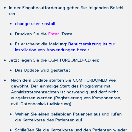
In der Eingabeaufforderung geben Sie folgenden Befehl
ein:
change user /install
Drücken Sie die
Enter
-Taste
Es erscheint die Meldung:
Benutzersitzung ist zur
Installation von Anwendungen bereit.
Jetzt legen Sie die CGM TURBOMED-CD ein:
Das Update wird gestartet
Nach dem Update starten Sie CGM TURBOMED wie
gewohnt. Der einmalige Start des Programms mit
Administratorenrechten ist notwendig und darf
nicht
ausgelassen werden (Registrierung von Komponenten,
evtl. Datenbankaktualisierung).
Wählen Sie einen beliebigen Patienten aus und rufen
die Karteikarte des Patienten auf.
Schließen Sie die Karteikarte und den Patienten wieder