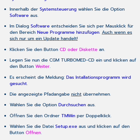
Innerhalb der
Systemsteuerung
wählen Sie die Option
Software
aus.
Im Dialog
Software
entscheiden Sie sich per Mausklick für
den Bereich
Neue Programme hinzufügen
.
Auch wenn es
sich nur um ein Update handelt!
Klicken Sie den Button
CD oder Diskette
an.
Legen Sie nun die CGM TURBOMED-CD ein und klicken auf
den Button
Weiter
.
Es erscheint die Meldung:
Das Intallationsprogramm wird
gesucht
.
Die angezeigte Pfadangabe
nicht
übernehmen.
Wählen Sie die Option
Durchsuchen
aus.
Öffnen Sie den Ordner
TMWin
per Doppelklick.
Wählen Sie die Datei
Setup.exe
aus und klicken auf den
Button
Öffnen
.