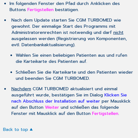
Im folgenden Fenster den Pfad durch Anklicken des
Buttons
Fertigstellen
bestätigen.
Nach dem Update starten Sie CGM TURBOMED wie
gewohnt. Der einmalige Start des Programms mit
Administratorenrechten ist notwendig und darf
nicht
ausgelassen werden (Registrierung von Komponenten,
evtl. Datenbankaktualisierung).
Wählen Sie einen beliebigen Patienten aus und rufen
die Karteikarte des Patienten auf.
Schließen Sie die Karteikarte und den Patienten wieder
und beenden Sie CGM TURBOMED.
Nachdem
CGM TURBOMED aktualisiert und einmal
ausgeführt wurde, bestätigen Sie im Dialog
Klicken Sie
nach Abschluss der Installation auf weiter
per Mausklick
auf den Button
Weiter
und schließen das folgende
Fenster mit Mausklick auf den Button
Fertigstellen
.
Back to top