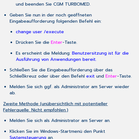
und beenden Sie CGM TURBOMED.
Geben Sie nun in der noch geöffneten
Eingabeaufforderung folgenden Befehl ein:
change
user /execute
Drücken Sie die
Enter
-Taste.
Es erscheint die Meldung:
Benutzersitzung ist für die
Ausführung von Anwendungen bereit.
Schließen Sie die Eingabeaufforderung über das
Schließkreuz oder über den Befehl
exit
und
Enter
-Taste.
Melden Sie sich ggf. als Administrator am Server wieder
ab.
Zweite Methode (unübersichtlich mit potentieller
Fehlerquelle. Nicht empfohlen.)
Melden Sie sich als Administrator am Server an.
Klicken Sie im Windows-Startmenü den Punkt
Systemsteuerung
an.