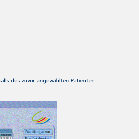
calls des zuvor angewählten Patienten.