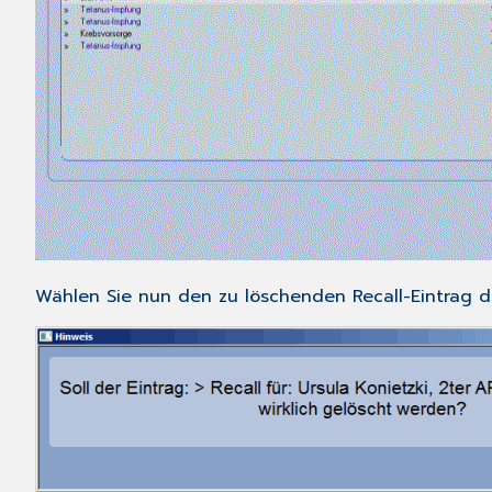
Wählen Sie nun den zu löschenden Recall-Eintrag 