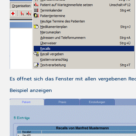
Es öffnet sich das Fenster mit allen vergebenen Re
Beispiel anzeigen