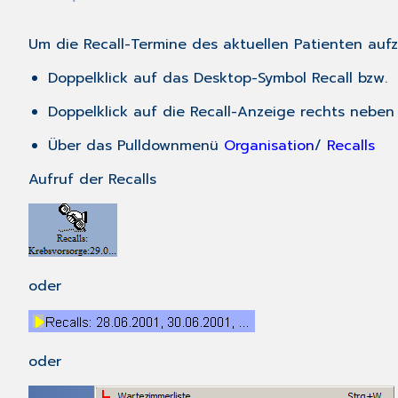
Um die Recall-Termine des aktuellen Patienten auf
Doppelklick auf das Desktop-Symbol Recall bzw.
Doppelklick auf die Recall-Anzeige rechts nebe
Über das Pulldownmenü
Organisation
/
Recalls
Aufruf der Recalls
oder
oder