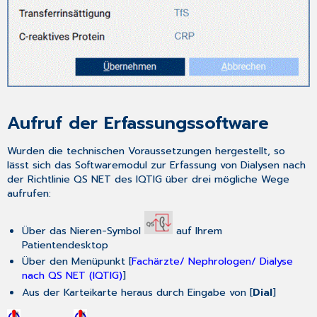
Aufruf der Erfassungssoftware
Wurden die technischen Voraussetzungen hergestellt, so
lässt sich das Softwaremodul zur Erfassung von Dialysen nach
der Richtlinie QS NET des IQTIG über drei mögliche Wege
aufrufen:
Über das Nieren-Symbol
auf Ihrem
Patientendesktop
Über den Menüpunkt [
Fachärzte/ Nephrologen/ Dialyse
nach QS NET (IQTIG)
]
Aus der Karteikarte heraus durch Eingabe von [
Dial
]