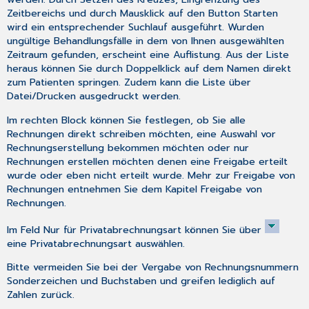
Zeitbereichs und durch Mausklick auf den Button
Starten
wird ein entsprechender Suchlauf ausgeführt. Wurden
ungültige Behandlungsfälle in dem von Ihnen ausgewählten
Zeitraum gefunden, erscheint eine Auflistung. Aus der Liste
heraus können Sie durch Doppelklick auf dem Namen direkt
zum Patienten springen. Zudem kann die Liste über
Datei/Drucken
ausgedruckt werden.
Im rechten Block können Sie festlegen, ob Sie alle
Rechnungen direkt schreiben möchten, eine Auswahl vor
Rechnungserstellung bekommen möchten oder nur
Rechnungen erstellen möchten denen eine Freigabe erteilt
wurde oder eben nicht erteilt wurde. Mehr zur Freigabe von
Rechnungen entnehmen Sie dem Kapitel
Freigabe von
Rechnungen
.
Im Feld
Nur für Privatabrechnungsart
können Sie über
eine Privatabrechnungsart auswählen.
Bitte vermeiden Sie bei der Vergabe von Rechnungsnummern
Sonderzeichen und Buchstaben und greifen lediglich auf
Zahlen zurück.