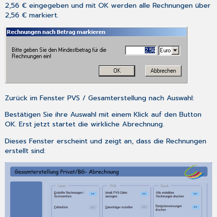
2,56 € eingegeben und mit
OK
werden alle Rechnungen über
2,56 € markiert.
Zurück im Fenster PVS / Gesamterstellung nach Auswahl:
Bestätigen Sie ihre Auswahl mit einem Klick auf den Button
OK
. Erst jetzt startet die wirkliche Abrechnung.
Dieses Fenster erscheint und zeigt an, dass die Rechnungen
erstellt sind: