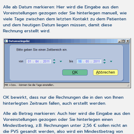
Alle ab Datum markieren
: Hier wird die Eingabe aus den
Voreinstellungen gezogen oder Sie hinterlegen manuell, wie
viele Tage zwischen dem letzten Kontakt zu dem Patienten
und dem heutigen Datum liegen müssen, damit diese
Rechnung erstellt wird.
OK
bewirkt, dass nur die Rechnungen die in den von Ihnen
hinterlegten Zeitraum fallen, auch erstellt werden.
Alle ab Betrag markieren
: Auch hier wird die Eingabe aus den
Voreinstellungen gezogen oder Sie hinterlegen einen
Mindestbetrag, z.B. Rechnungen unter 2,56 € sollen nicht an
die PVS gesandt werden, also wird ein Mindestbetrag von