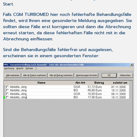
Start
.
Falls CGM TURBOMED hier noch fehlerhafte Behandlungsfälle
findet, wird Ihnen eine gesonderte Meldung ausgegeben. Sie
sollten diese Fälle erst korrigieren und dann die Abrechnung
erneut starten, da diese fehlerhaften Fälle nicht mit in die
Abrechnung einfliessen.
Sind die Behandlungsfälle fehlerfrei und ausgelesen,
erscheinen sie in einem gesonderten Fenster: