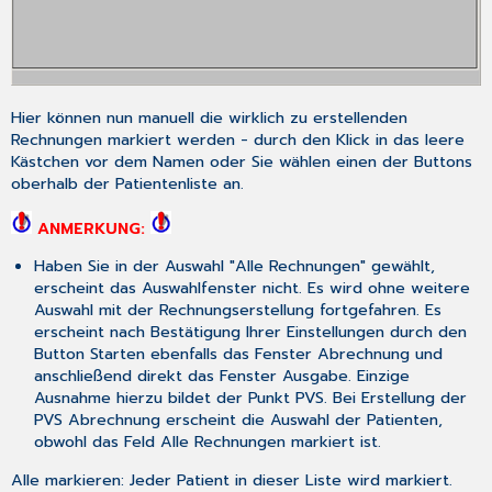
Hier können nun manuell die wirklich zu erstellenden
Rechnungen markiert werden - durch den Klick in das leere
Kästchen vor dem Namen oder Sie wählen einen der Buttons
oberhalb der Patientenliste an.
ANMERKUNG:
Haben Sie in der Auswahl "
Alle Rechnungen
" gewählt,
erscheint das Auswahlfenster nicht. Es wird ohne weitere
Auswahl mit der Rechnungserstellung fortgefahren. Es
erscheint nach Bestätigung Ihrer Einstellungen durch den
Button
Starten
ebenfalls das Fenster
Abrechnung
und
anschließend direkt das Fenster
Ausgabe.
Einzige
Ausnahme hierzu bildet der Punkt PVS. Bei Erstellung der
PVS Abrechnung erscheint die Auswahl der Patienten,
obwohl das Feld
Alle Rechnungen
markiert ist.
Alle markieren:
Jeder Patient in dieser Liste wird markiert.