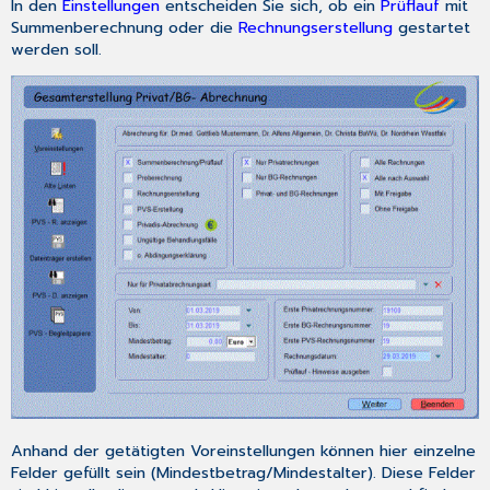
In den
Einstellungen
entscheiden Sie sich, ob ein
Prüflauf
mit
Summenberechnung oder die
Rechnungserstellung
gestartet
werden soll.
Anhand der getätigten Voreinstellungen können hier einzelne
Felder gefüllt sein (Mindestbetrag/Mindestalter). Diese Felder