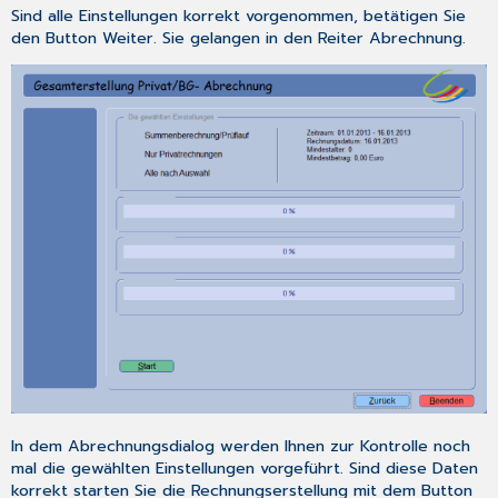
Sind alle Einstellungen korrekt vorgenommen, betätigen Sie
den Button
Weiter
. Sie gelangen in den Reiter
Abrechnung
.
In dem Abrechnungsdialog werden Ihnen zur Kontrolle noch
mal die
gewählten Einstellungen
vorgeführt. Sind diese Daten
korrekt starten Sie die Rechnungserstellung mit dem Button