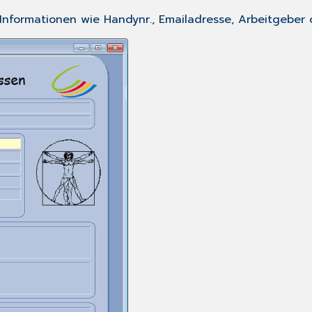
 Informationen wie Handynr., Emailadresse, Arbeitgebe