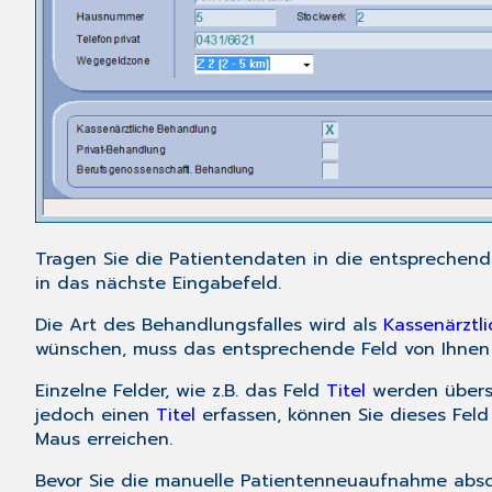
Tragen Sie die Patientendaten in die entsprechende
in das nächste Eingabefeld.
Die Art des Behandlungsfalles wird als
Kassenärztl
wünschen, muss das entsprechende Feld von Ihnen 
Einzelne Felder, wie z.B. das Feld
Titel
werden übersp
jedoch einen
Titel
erfassen, können Sie dieses Fel
Maus erreichen.
Bevor Sie die manuelle Patientenneuaufnahme absc