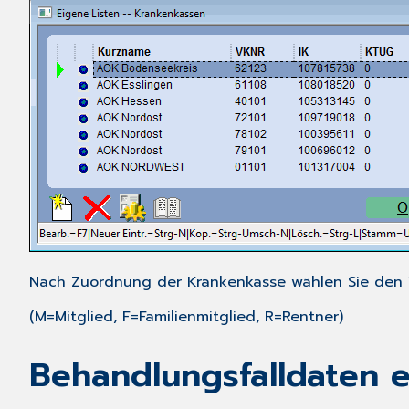
Nach Zuordnung der Krankenkasse wählen Sie den V
(M=Mitglied, F=Familienmitglied, R=Rentner)
Behandlungsfalldaten e