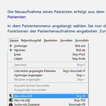
Die Neuaufnahme eines Patienten erfolgt aus dem
Patienten
.
In dem Patientenmenü angelangt wählen Sie nun
Funktionen der Patientenaufnahme angeboten. Zur