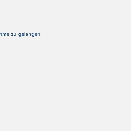
hme zu gelangen.