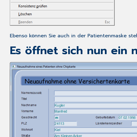
Ebenso können Sie auch in der Patientenmaske st
Es öffnet sich nun ein 