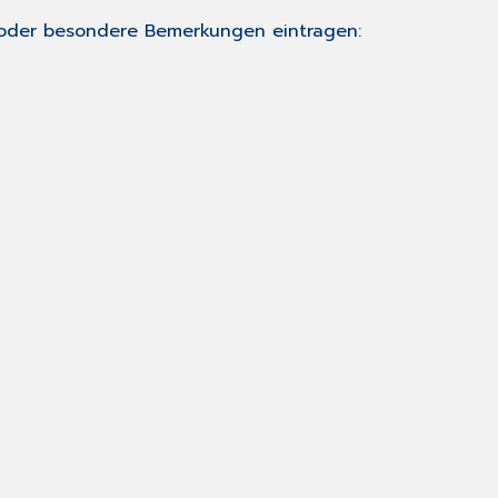
r oder besondere Bemerkungen eintragen: