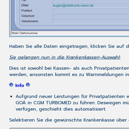
Haben Sie alle Daten eingetragen, klicken Sie auf
Sie gelangen nun in die Krankenkassen-Auswahl:
Dies ist sowohl bei Kassen- als auch Privatpatien
werden, ansonsten kommt es zu Warnmeldungen 
Info
Aufgrund neuer Leistungen für Privatpatienten wi
GOÄ in CGM TURBOMED zu führen. Deswegen müssen
verfügen, geschieht dies automatisiert.
Selektieren Sie die gewünschte Krankenkasse über 