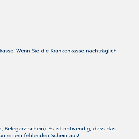
kasse. Wenn Sie die Krankenkasse nachträglich
, Belegarztschein). Es ist notwendig, dass das
n einem fehlenden Schein aus!