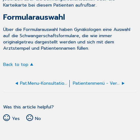
Karteikarte bei diesem Patienten aufrufbar.
Formularauswahl
Über die Formularauswahl haben Gynäkologen eine Auswahl
auf die Schwangerschaftsformulare, die wie immer
originalgetreu dargestellt werden und sich mit dem
Arztstempel und Patientennamen füllen.
Back to top
Pat.Menu-Konsultationen
Patientenmenü - Verordnungsdaten des Patienten
Was this article helpful?
Yes
No