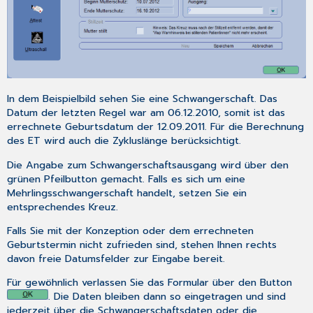
In dem Beispielbild sehen Sie eine Schwangerschaft. Das
Datum der letzten Regel war am 06.12.2010, somit ist das
errechnete Geburtsdatum der 12.09.2011. Für die Berechnung
des ET wird auch die Zykluslänge berücksichtigt.
Die Angabe zum Schwangerschaftsausgang wird über den
grünen Pfeilbutton gemacht. Falls es sich um eine
Mehrlingsschwangerschaft handelt, setzen Sie ein
entsprechendes Kreuz.
Falls Sie mit der Konzeption oder dem errechneten
Geburtstermin nicht zufrieden sind, stehen Ihnen rechts
davon freie Datumsfelder zur Eingabe bereit.
Für gewöhnlich verlassen Sie das Formular über den Button
. Die Daten bleiben dann so eingetragen und sind
jederzeit über die
Schwangerschaftsdaten
oder die