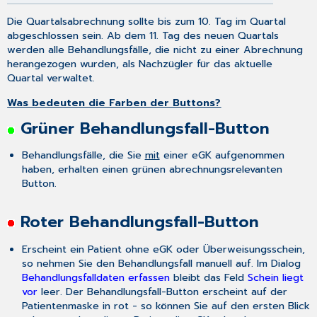
Die Quartalsabrechnung sollte bis zum 10. Tag im Quartal
abgeschlossen sein. Ab dem 11. Tag des neuen Quartals
werden alle Behandlungsfälle, die nicht zu einer Abrechnung
herangezogen wurden, als Nachzügler für das aktuelle
Quartal verwaltet.
Was bedeuten die Farben der Buttons?
Grüner Behandlungsfall-Button
Behandlungsfälle, die Sie
mit
einer eGK aufgenommen
haben, erhalten einen grünen abrechnungsrelevanten
Button.
Roter Behandlungsfall-Button
Erscheint ein Patient ohne eGK oder Überweisungsschein,
so nehmen Sie den Behandlungsfall manuell auf. Im Dialog
Behandlungsfalldaten erfassen
bleibt das Feld
Schein liegt
vor
leer. Der Behandlungsfall-Button erscheint auf der
Patientenmaske in rot - so können Sie auf den ersten Blick