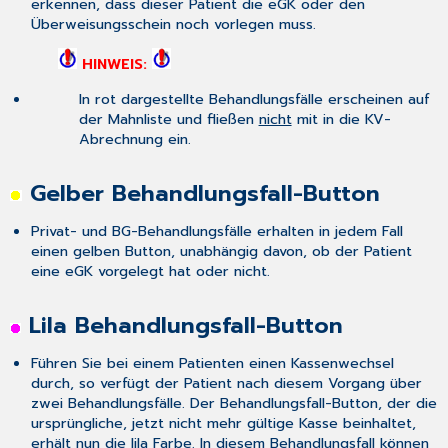
erkennen, dass dieser Patient die eGK oder den
Überweisungsschein noch vorlegen muss.
HINWEIS:
In rot dargestellte Behandlungsfälle erscheinen auf
der Mahnliste und fließen
nicht
mit in die KV-
Abrechnung ein.
Gelber Behandlungsfall-Button
Privat- und BG-Behandlungsfälle erhalten in jedem Fall
einen gelben Button, unabhängig davon, ob der Patient
eine eGK vorgelegt hat oder nicht.
Lila Behandlungsfall-Button
Führen Sie bei einem Patienten einen Kassenwechsel
durch, so verfügt der Patient nach diesem Vorgang über
zwei Behandlungsfälle. Der Behandlungsfall-Button, der die
ursprüngliche, jetzt nicht mehr gültige Kasse beinhaltet,
erhält nun die lila Farbe. In diesem Behandlungsfall können