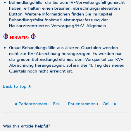
Behandlungsfälle, die Sie zum IV-Verwaltungsfall gemacht
haben, erhalten einen braunen, abrechnungsrelevanten
Button. Weitere Informationen finden Sie im Kapitel
Behandlungsfallaufnahme/Leistungserfassung
der
Hausarztzentrierten Versorgung/HzV-Allgemein.
HINWEIS:
Graue Behandlungsfälle aus älteren Quartalen werden
nicht zur KV-Abrechnung herangezogen. Es werden nur
die grauen Behandlungsfälle aus dem Vorquartal zur KV-
Abrechnung herangezogen, sofern der 11. Tag des neuen
Quartals noch nicht erreicht ist.
Back to top
Patientenmenü - Einleitung
Patientenmenü - Online-Zeitprofil
Was this article helpful?