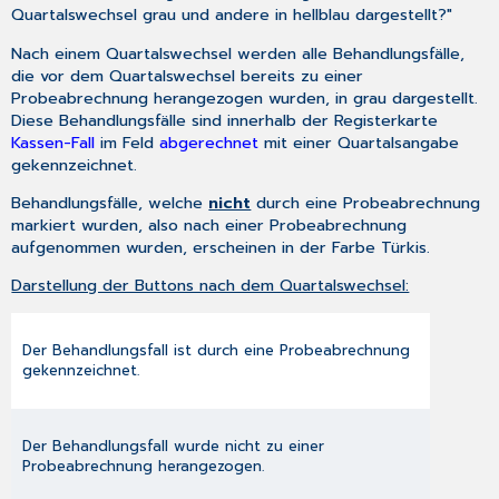
Quartalswechsel grau und andere in hellblau dargestellt?"
Nach einem Quartalswechsel werden alle Behandlungsfälle,
die vor dem Quartalswechsel bereits zu einer
Probeabrechnung herangezogen wurden, in grau dargestellt.
Diese Behandlungsfälle sind innerhalb der Registerkarte
Kassen-Fall
im Feld
abgerechnet
mit einer Quartalsangabe
gekennzeichnet.
Behandlungsfälle, welche
nicht
durch eine Probeabrechnung
markiert wurden, also nach einer Probeabrechnung
aufgenommen wurden, erscheinen in der Farbe Türkis.
Darstellung der Buttons nach dem Quartalswechsel:
Der Behandlungsfall ist durch eine Probeabrechnung
gekennzeichnet.
Der Behandlungsfall wurde nicht zu einer
Probeabrechnung herangezogen.