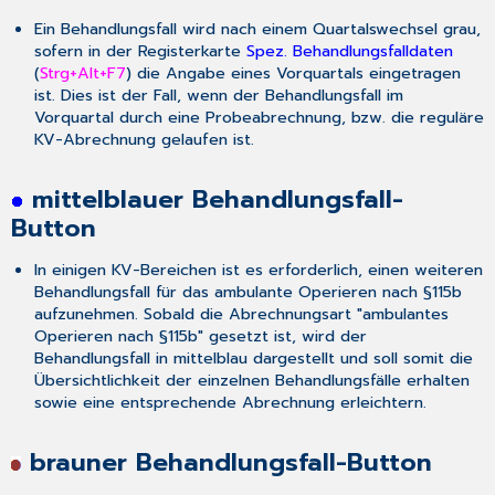
Ein Behandlungsfall wird nach einem Quartalswechsel grau,
sofern in der Registerkarte
Spez. Behandlungsfalldaten
(
Strg+Alt+F7
) die Angabe eines Vorquartals eingetragen
ist. Dies ist der Fall, wenn der Behandlungsfall im
Vorquartal durch eine Probeabrechnung, bzw. die reguläre
KV-Abrechnung gelaufen ist.
mittelblauer Behandlungsfall-
Button
In einigen KV-Bereichen ist es erforderlich, einen weiteren
Behandlungsfall für das ambulante Operieren nach §115b
aufzunehmen. Sobald die Abrechnungsart "ambulantes
Operieren nach §115b" gesetzt ist, wird der
Behandlungsfall in mittelblau dargestellt und soll somit die
Übersichtlichkeit der einzelnen Behandlungsfälle erhalten
sowie eine entsprechende Abrechnung erleichtern.
brauner Behandlungsfall-Button