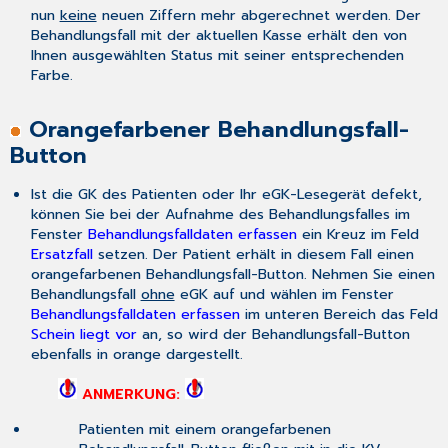
nun
keine
neuen Ziffern mehr abgerechnet werden. Der
Behandlungsfall mit der aktuellen Kasse erhält den von
Ihnen ausgewählten Status mit seiner entsprechenden
Farbe.
Orangefarbener Behandlungsfall-
Button
Ist die GK des Patienten oder Ihr eGK-Lesegerät defekt,
können Sie bei der Aufnahme des Behandlungsfalles im
Fenster
Behandlungsfalldaten erfassen
ein Kreuz im Feld
Ersatzfall
setzen. Der Patient erhält in diesem Fall einen
orangefarbenen Behandlungsfall-Button. Nehmen Sie einen
Behandlungsfall
ohne
eGK auf und wählen im Fenster
Behandlungsfalldaten erfassen
im unteren Bereich das Feld
Schein liegt vor
an, so wird der Behandlungsfall-Button
ebenfalls in orange dargestellt.
ANMERKUNG:
Patienten mit einem orangefarbenen