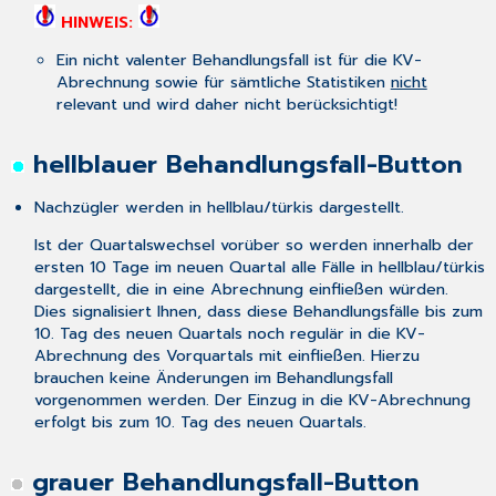
HINWEIS:
Ein nicht valenter Behandlungsfall ist für die KV-
Abrechnung sowie für sämtliche Statistiken
nicht
relevant und wird daher nicht berücksichtigt!
hellblauer Behandlungsfall-Button
Nachzügler werden in hellblau/türkis dargestellt.
Ist der Quartalswechsel vorüber so werden innerhalb der
ersten 10 Tage im neuen Quartal alle Fälle in hellblau/türkis
dargestellt, die in eine Abrechnung einfließen würden.
Dies signalisiert Ihnen, dass diese Behandlungsfälle bis zum
10. Tag des neuen Quartals noch regulär in die KV-
Abrechnung des Vorquartals mit einfließen. Hierzu
brauchen keine Änderungen im Behandlungsfall
vorgenommen werden. Der Einzug in die KV-Abrechnung
erfolgt bis zum 10. Tag des neuen Quartals.
grauer Behandlungsfall-Button