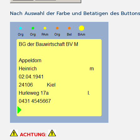
Nach Auswahl der Farbe und Betätigen des Button
ACHTUNG: