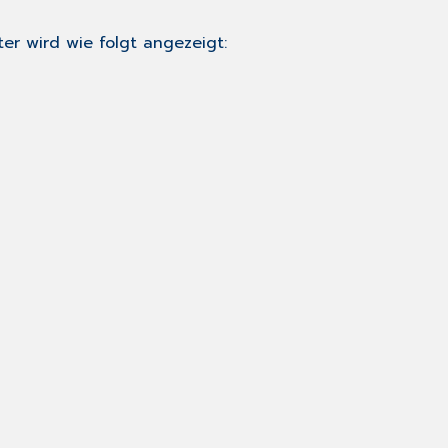
er wird wie folgt angezeigt: