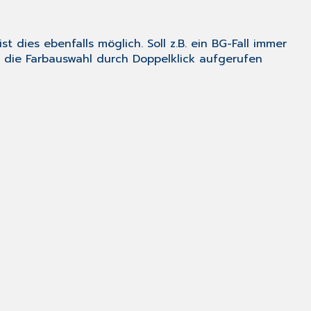
 dies ebenfalls möglich. Soll z.B. ein BG-Fall immer
die Farbauswahl durch Doppelklick aufgerufen