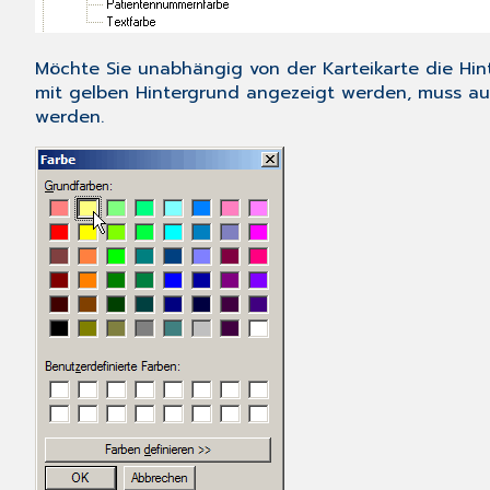
Möchte Sie unabhängig von der Karteikarte die Hinte
mit gelben Hintergrund angezeigt werden, muss a
werden.