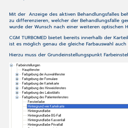
Mit der Anzeige des aktiven Behandlungsfalles beh
zu differenzieren, welcher der Behandlungsfälle ge
wurde der Wunsch nach einer weiteren optischen 
CGM TURBOMED bietet bereits innerhalb der Karteika
ist es möglich genau die gleiche Farbauswahl auch
Hierzu muss der Grundeinstellungspunkt
Farbeinste