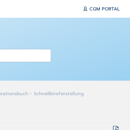
CGM PORTAL
ationsbuch - Schnellbrieferstellung