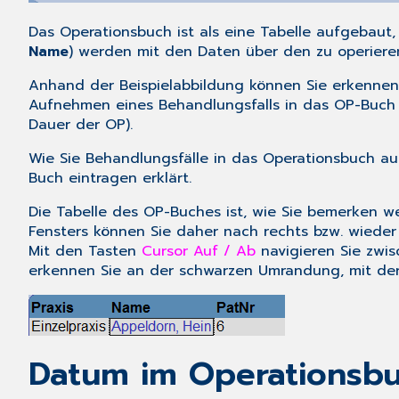
Das Operationsbuch ist als eine Tabelle aufgebaut, i
Name
) werden mit den Daten über den zu operiere
Anhand der Beispielabbildung können Sie erkennen, 
Aufnehmen eines Behandlungsfalls in das OP-Buch be
Dauer der OP).
Wie Sie Behandlungsfälle in das Operationsbuch a
Buch eintragen
erklärt.
Die Tabelle des OP-Buches ist, wie Sie bemerken wer
Fensters können Sie daher nach rechts bzw. wieder z
Mit den Tasten
Cursor Auf / Ab
navigieren Sie zwis
erkennen Sie an der schwarzen Umrandung, mit der
Datum im Operationsb