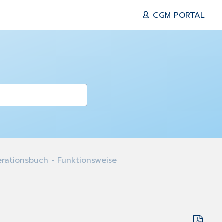
CGM PORTAL
ationsbuch - Funktionsweise