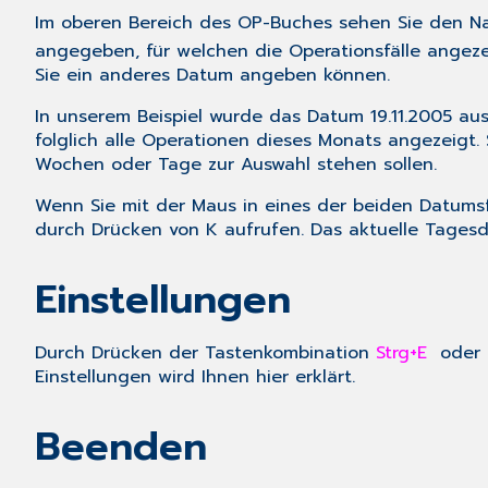
Im oberen Bereich des OP-Buches sehen Sie den Na
angegeben, für welchen die Operationsfälle angezei
Sie ein anderes Datum angeben können.
In unserem Beispiel wurde das Datum 19.11.2005 au
folglich alle Operationen dieses Monats angezeigt.
Wochen oder Tage zur Auswahl stehen sollen.
Wenn Sie mit der Maus in eines der beiden Datumsfe
durch Drücken von
K
aufrufen. Das aktuelle Tages
Einstellungen
Durch Drücken der Tastenkombination
Strg+E
oder 
Einstellungen wird Ihnen hier erklärt
.
Beenden