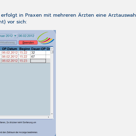
erfolgt in Praxen mit mehreren Ärzten eine Arztauswah
) vor sich: