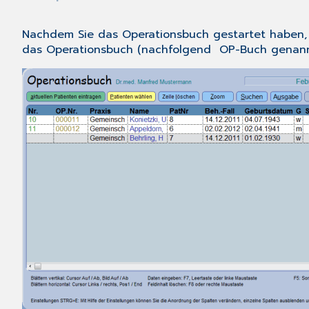
Nachdem Sie das Operationsbuch
gestartet
haben, 
das Operationsbuch (nachfolgend OP-Buch genannt