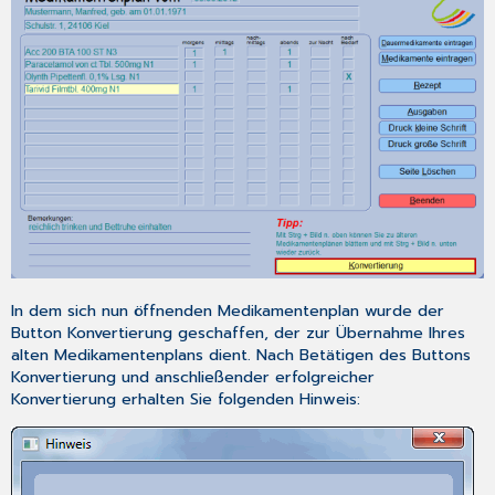
In dem sich nun öffnenden Medikamentenplan wurde der
Button
Konvertierung
geschaffen, der zur Übernahme Ihres
alten
Medikamentenplans
dient. Nach Betätigen des Buttons
Konvertierung
und anschließender erfolgreicher
Konvertierung erhalten Sie folgenden Hinweis: