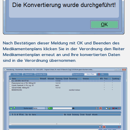
Nach Bestätigen dieser Meldung mit
OK
und
Beenden
des
Medikamentenplans
klicken Sie in der
Verordnung
den Reiter
Medikamentenplan
erneut an und Ihre konvertierten Daten
sind in die
Verordnung
übernommen.