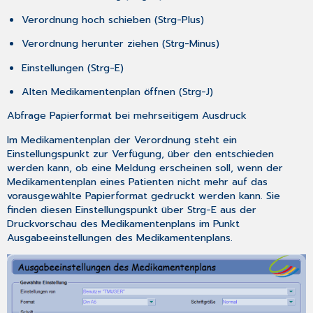
Verordnung hoch schieben (
Strg-Plus
)
Verordnung herunter ziehen (
Strg-Minus
)
Einstellungen (
Strg-E
)
Alten Medikamentenplan öffnen (
Strg-J
)
Abfrage Papierformat bei mehrseitigem Ausdruck
Im
Medikamentenplan
der Verordnung steht ein
Einstellungspunkt zur Verfügung, über den entschieden
werden kann, ob eine Meldung erscheinen soll, wenn der
Medikamentenplan eines Patienten nicht mehr auf das
vorausgewählte Papierformat gedruckt werden kann. Sie
finden diesen Einstellungspunkt über
Strg-E
aus der
Druckvorschau des Medikamentenplans im Punkt
Ausgabeeinstellungen des Medikamentenplans
.