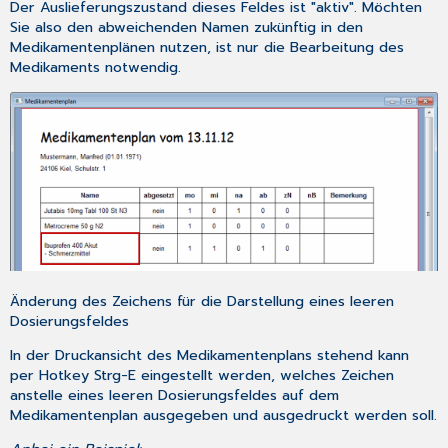
Der Auslieferungszustand dieses Feldes ist "aktiv". Möchten
Sie also den abweichenden Namen zukünftig in den
Medikamentenplänen nutzen, ist nur die Bearbeitung des
Medikaments notwendig.
Änderung des Zeichens für die Darstellung eines leeren
Dosierungsfeldes
In der Druckansicht des Medikamentenplans stehend kann
per Hotkey
Strg-E
eingestellt werden, welches Zeichen
anstelle eines leeren Dosierungsfeldes auf dem
Medikamentenplan ausgegeben und ausgedruckt werden soll.