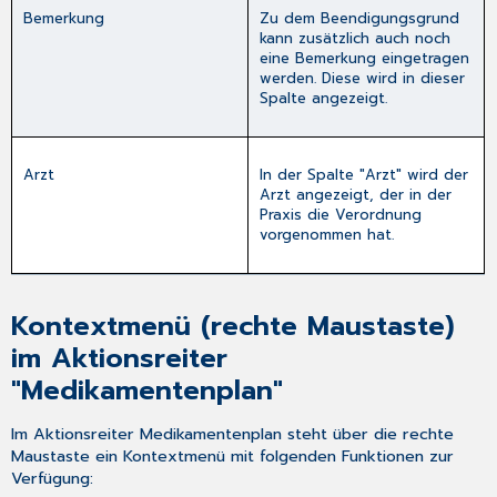
Bemerkung
Zu dem Beendigungsgrund
kann zusätzlich auch noch
eine Bemerkung eingetragen
werden. Diese wird in dieser
Spalte angezeigt.
Arzt
In der Spalte "Arzt" wird der
Arzt angezeigt, der in der
Praxis die Verordnung
vorgenommen hat.
Kontextmenü (rechte Maustaste)
im Aktionsreiter
"Medikamentenplan"
Im Aktionsreiter
Medikamentenplan
steht über die rechte
Maustaste ein Kontextmenü mit folgenden Funktionen zur
Verfügung: