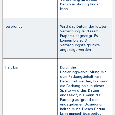
Berücksichtigung finden
kann.
verordnet
Wird das Datum der letzten
Verordnung zu diesem
Präparat angezeigt. Es
können bis zu 3
Verordnungszeitpunkte
angezeigt werden.
hält bis
Durch die
Dosierungsverknüpfung mit
dem Packungsinhalt kann
berechnet werden, bis wann
die Packung hält. In dieser
Spalte wird das Datum
angezeigt, bis wann die
Packung aufgrund der
angegebenen Dosierung
halten muss. Dieses Datum
kann manuell bearbeitet