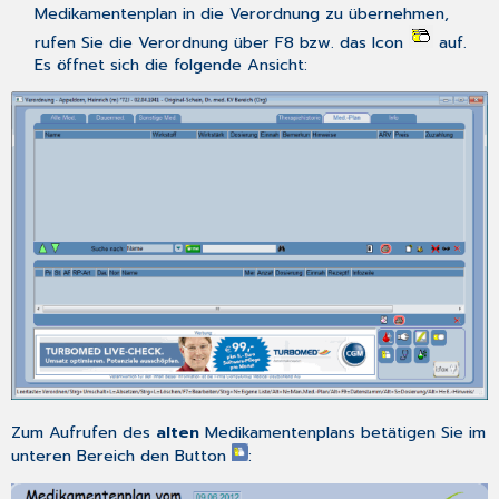
Medikamentenplan
in die
Verordnung
zu übernehmen,
rufen Sie die
Verordnung
über
F8
bzw. das Icon
auf.
Es öffnet sich die folgende Ansicht:
Zum Aufrufen des
alten
Medikamentenplans betätigen Sie im
unteren Bereich den Button
: