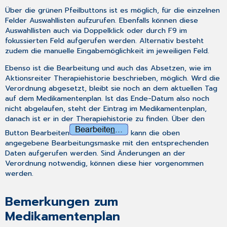
Über die grünen Pfeilbuttons ist es möglich, für die einzelnen
Felder Auswahllisten aufzurufen. Ebenfalls können diese
Auswahllisten auch via Doppelklick oder durch
F9
im
fokussierten Feld aufgerufen werden. Alternativ besteht
zudem die manuelle Eingabemöglichkeit im jeweiligen Feld.
Ebenso ist die Bearbeitung und auch das Absetzen, wie im
Aktionsreiter Therapiehistorie
beschrieben, möglich. Wird die
Verordnung abgesetzt, bleibt sie noch an dem aktuellen Tag
auf dem Medikamentenplan. Ist das Ende-Datum also noch
nicht abgelaufen, steht der Eintrag im Medikamentenplan,
danach ist er in der Therapiehistorie zu finden. Über den
Button
Bearbeiten
kann die oben
angegebene Bearbeitungsmaske mit den entsprechenden
Daten aufgerufen werden. Sind Änderungen an der
Verordnung notwendig, können diese hier vorgenommen
werden.
Bemerkungen zum
Medikamentenplan