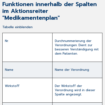
Funktionen innerhalb der Spalten
im Aktionsreiter
"Medikamentenplan"
Tabelle einblenden
Nr.
Durchnummerierung der
Verordnungen. Dient zur
besseren Verständigung mit
dem Patienten.
Name
Name der Verordnung
Wirkstoff
Der Wirkstoff der
Verordnung wird in dieser
Spalte angezeigt.