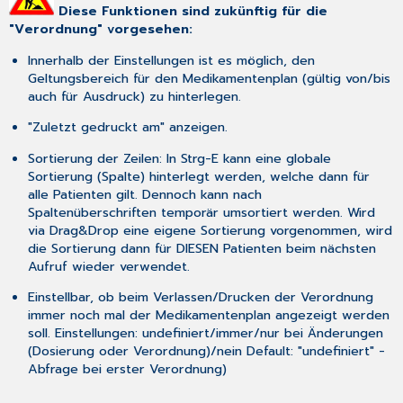
Diese Funktionen sind zukünftig für die
"Verordnung" vorgesehen:
Innerhalb der Einstellungen ist es möglich, den
Geltungsbereich für den Medikamentenplan (gültig von/bis
auch für Ausdruck) zu hinterlegen.
"Zuletzt gedruckt am" anzeigen.
Sortierung der Zeilen: In
Strg-E
kann eine globale
Sortierung (Spalte) hinterlegt werden, welche dann für
alle Patienten gilt. Dennoch kann nach
Spaltenüberschriften temporär umsortiert werden. Wird
via Drag&Drop eine eigene Sortierung vorgenommen, wird
die Sortierung dann für DIESEN Patienten beim nächsten
Aufruf wieder verwendet.
Einstellbar, ob beim Verlassen/Drucken der Verordnung
immer noch mal der Medikamentenplan angezeigt werden
soll. Einstellungen: undefiniert/immer/nur bei Änderungen
(Dosierung oder Verordnung)/nein Default: "undefiniert" -
Abfrage bei erster Verordnung)