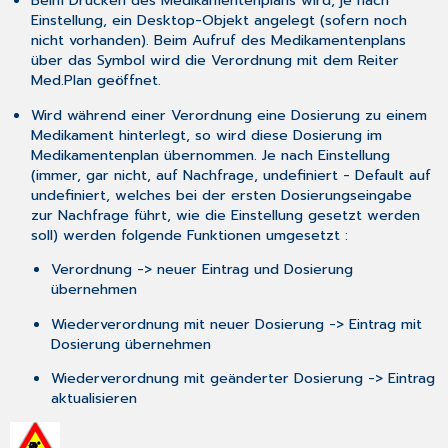
Beim Drucken des Medikamentenplans wird, je nach
Einstellung, ein Desktop-Objekt angelegt (sofern noch
nicht vorhanden). Beim Aufruf des Medikamentenplans
über das Symbol wird die
Verordnung
mit dem Reiter
Med.Plan
geöffnet.
Wird während einer Verordnung eine Dosierung zu einem
Medikament hinterlegt, so wird diese Dosierung im
Medikamentenplan übernommen. Je nach Einstellung
(immer, gar nicht, auf Nachfrage, undefiniert - Default auf
undefiniert, welches bei der ersten Dosierungseingabe
zur Nachfrage führt, wie die Einstellung gesetzt werden
soll) werden folgende Funktionen umgesetzt :
Verordnung -> neuer Eintrag und Dosierung
übernehmen
Wiederverordnung mit neuer Dosierung -> Eintrag mit
Dosierung übernehmen
Wiederverordnung mit geänderter Dosierung -> Eintrag
aktualisieren