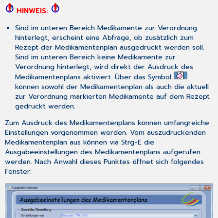
HINWEIS:
Sind im unteren Bereich Medikamente zur Verordnung
hinterlegt, erscheint eine Abfrage, ob zusätzlich zum
Rezept der Medikamentenplan ausgedruckt werden soll.
Sind im unteren Bereich keine Medikamente zur
Verordnung hinterlegt, wird direkt der Ausdruck des
Medikamentenplans aktiviert. Über das Symbol
können sowohl der Medikamentenplan als auch die aktuell
zur Verordnung markierten Medikamente auf dem Rezept
gedruckt werden.
Zum Ausdruck des Medikamentenplans können umfangreiche
Einstellungen vorgenommen werden. Vom auszudruckenden
Medikamentenplan aus können via
Strg-E
die
Ausgabeeinstellungen des Medikamentenplans
aufgerufen
werden. Nach Anwahl dieses Punktes öffnet sich folgendes
Fenster: