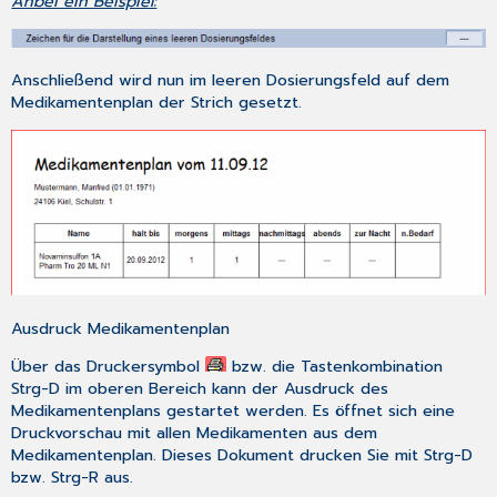
Anbei ein Beispiel:
Anschließend wird nun im leeren Dosierungsfeld auf dem
Medikamentenplan der Strich gesetzt.
Ausdruck Medikamentenplan
Über das Druckersymbol
bzw. die Tastenkombination
Strg-D
im oberen Bereich kann der Ausdruck des
Medikamentenplans gestartet werden. Es öffnet sich eine
Druckvorschau mit allen Medikamenten aus dem
Medikamentenplan. Dieses Dokument drucken Sie mit
Strg-D
bzw.
Strg-R
aus.