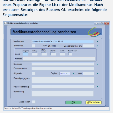
eines Präparates die
Eigene Liste
der
Medikamente
. Nach
erneutem Betätigen des Buttons
OK
erscheint die folgende
Eingabemaske: