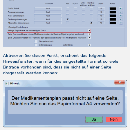
Aktivieren Sie diesen Punkt, erscheint das folgende
Hinweisfenster, wenn für das eingestellte Format so viele
Einträge vorhanden sind, dass sie nicht auf einer Seite
dargestellt werden können: