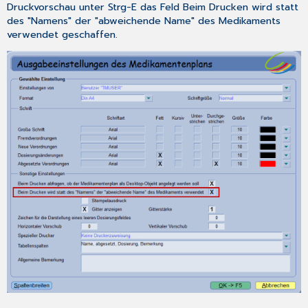
Druckvorschau unter
Strg-E
das Feld
Beim Drucken wird statt
des "Namens" der "abweichende Name" des Medikaments
verwendet
geschaffen.