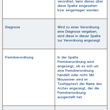
verordnet, kann dieses über
diese Spalte eingesehen
bzw. eingetragen werden.
Diagnose
Wird zu einer Verordnung
eine Diagnose vergeben,
wird diese in dieser Spalte
zur Verordnung angezeigt
Fremdverordnung
In der Spalte
Fremdverordnung
wird
angezeigt, ob es sich um
eine Fremdverordnung
handelt oder nicht. Mit
Mouseover wird im
Tooltipptext der Name des
Arztes angezeigt, der die
Fremdverordnung
ausgestellt hat.