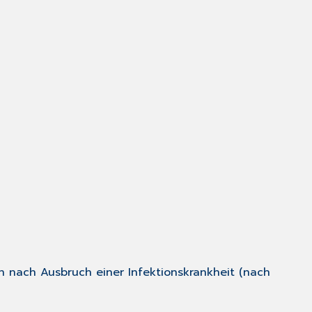
en nach Ausbruch einer Infektionskrankheit (nach