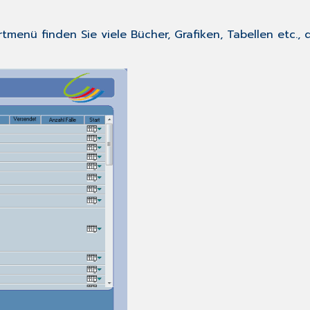
nü finden Sie viele Bücher, Grafiken, Tabellen etc., d