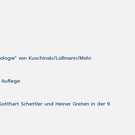
ologie" von Kuschinski/Lüllmann/Mohr.
 Auflage.
otthart Schettler und Heiner Greten in der 9.