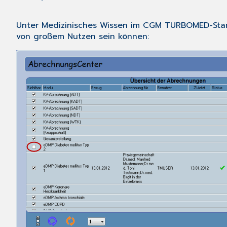
Unter
Medizinisches Wissen
im CGM TURBOMED-Startme
von großem Nutzen sein können: