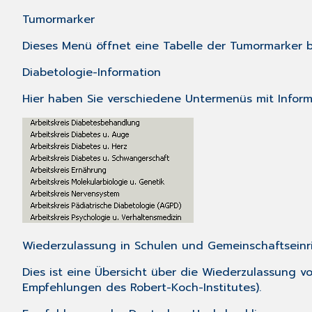
Tumormarker
Dieses Menü öffnet eine Tabelle der Tumormarker b
Diabetologie-Information
Hier haben Sie verschiedene Untermenüs mit Inform
Wiederzulassung in Schulen und Gemeinschaftsein
Dies ist eine Übersicht über die Wiederzulassung v
Empfehlungen des Robert-Koch-Institutes).