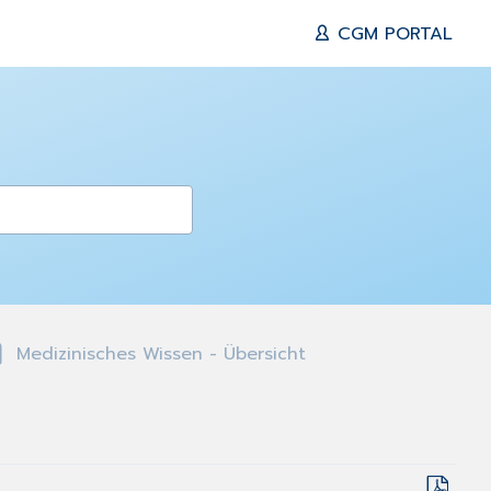
CGM PORTAL
Medizinisches Wissen - Übersicht