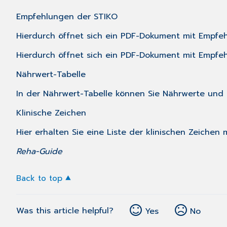
Empfehlungen der
STIKO
Hierdurch öffnet sich ein PDF-Dokument mit Empfe
Hierdurch öffnet sich ein PDF-Dokument mit Empfe
Nährwert-Tabelle
In der Nährwert-Tabelle können Sie Nährwerte und
Klinische Zeichen
Hier erhalten Sie eine Liste der klinischen Zeichen
Reha-Guide
Back to top
Was this article helpful?
Yes
No