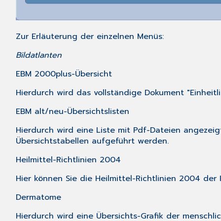
Zur Erläuterung der einzelnen Menüs:
Bildatlanten
EBM 2000plus-Übersicht
Hierdurch wird das vollständige Dokument "Einheit
EBM alt/neu-Übersichtslisten
Hierdurch wird eine Liste mit Pdf-Dateien angezeig
Übersichtstabellen aufgeführt werden.
Heilmittel-Richtlinien 2004
Hier können Sie die Heilmittel-Richtlinien 2004 der
Dermatome
Hierdurch wird eine Übersichts-Grafik der menschl