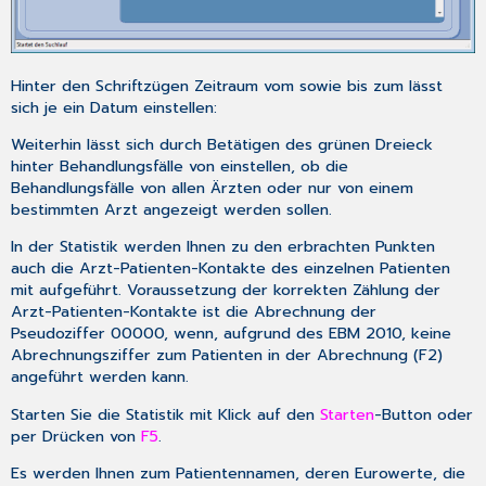
Hinter den Schriftzügen
Zeitraum vom
sowie
bis zum
lässt
sich je ein Datum einstellen:
Weiterhin lässt sich durch Betätigen des grünen Dreieck
hinter
Behandlungsfälle von
einstellen, ob die
Behandlungsfälle von allen Ärzten oder nur von einem
bestimmten Arzt angezeigt werden sollen.
In der Statistik werden Ihnen zu den erbrachten Punkten
auch die Arzt-Patienten-Kontakte des einzelnen Patienten
mit aufgeführt. Voraussetzung der korrekten Zählung der
Arzt-Patienten-Kontakte ist die Abrechnung der
Pseudoziffer 00000, wenn, aufgrund des EBM 2010, keine
Abrechnungsziffer zum Patienten in der Abrechnung (
F2
)
angeführt werden kann.
Starten Sie die Statistik mit Klick auf den
Starten
-Button oder
per Drücken von
F5
.
Es werden Ihnen zum Patientennamen, deren Eurowerte, die