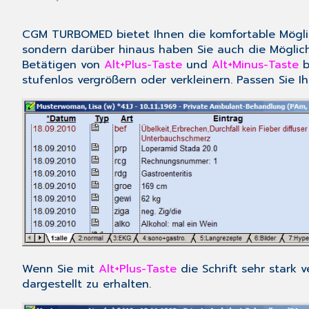
CGM TURBOMED bietet Ihnen die komfortable Möglichk
sondern darüber hinaus haben Sie auch die Möglichk
Betätigen von
Alt+Plus-Taste
und
Alt+Minus-Taste
b
stufenlos vergrößern oder verkleinern. Passen Sie 
Wenn Sie mit
Alt+Plus-Taste
die Schrift sehr stark v
dargestellt zu erhalten.