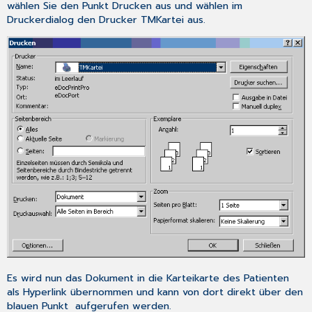
wählen Sie den Punkt
Drucken
aus und wählen im
Druckerdialog den Drucker
TMKartei
aus.
Es wird nun das Dokument in die Karteikarte des Patienten
als Hyperlink übernommen und kann von dort direkt über den
blauen Punkt aufgerufen werden.