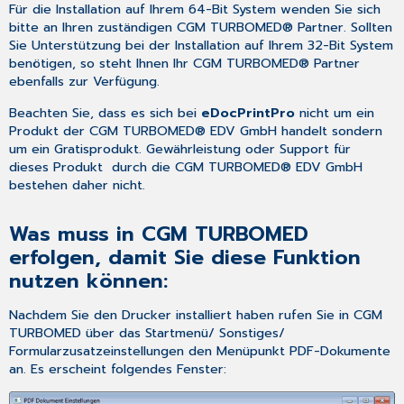
Für die Installation auf Ihrem 64-Bit System wenden Sie sich
bitte an Ihren zuständigen CGM TURBOMED® Partner. Sollten
Sie Unterstützung bei der Installation auf Ihrem 32-Bit System
benötigen, so steht Ihnen Ihr CGM TURBOMED® Partner
ebenfalls zur Verfügung.
Beachten Sie, dass es sich bei
eDocPrintPro
nicht um ein
Produkt der CGM TURBOMED® EDV GmbH handelt sondern
um ein Gratisprodukt. Gewährleistung oder Support für
dieses Produkt durch die CGM TURBOMED® EDV GmbH
bestehen daher nicht.
Was muss in CGM TURBOMED
erfolgen, damit Sie diese Funktion
nutzen können:
Nachdem Sie den Drucker installiert haben rufen Sie in CGM
TURBOMED über das
Startmenü
/
Sonstiges
/
Formularzusatzeinstellungen
den Menüpunkt
PDF-Dokumente
an. Es erscheint folgendes Fenster: