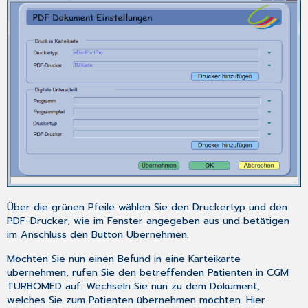
Über die grünen Pfeile wählen Sie den
Druckertyp
und den
PDF-Drucker
, wie im Fenster angegeben aus und betätigen
im Anschluss den Button
Übernehmen
.
Möchten Sie nun einen Befund in eine Karteikarte
übernehmen, rufen Sie den betreffenden Patienten in CGM
TURBOMED auf. Wechseln Sie nun zu dem Dokument,
welches Sie zum Patienten übernehmen möchten. Hier