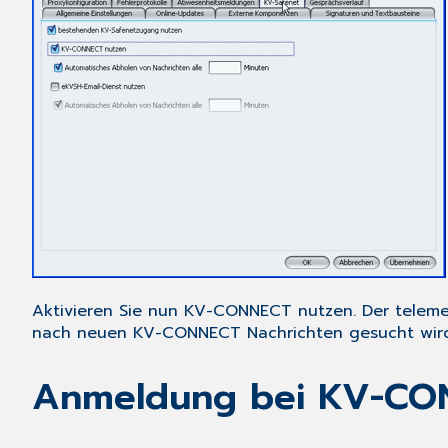
Aktivieren Sie nun
KV-CONNECT nutzen
. Der telem
nach neuen KV-CONNECT Nachrichten gesucht wird.
Anmeldung bei KV-CO