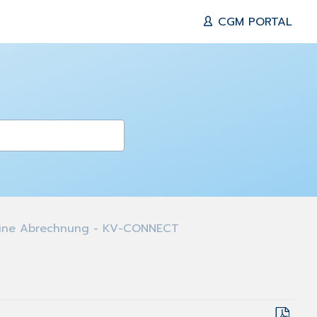
CGM PORTAL
ine Abrechnung - KV-CONNECT