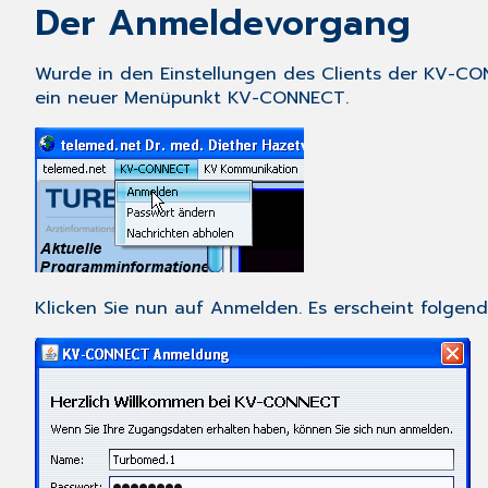
Der Anmeldevorgang
Wurde in den
Einstellungen
des Clients der KV-CON
ein neuer Menüpunkt
KV-CONNECT
.
Klicken Sie nun auf
Anmelden
. Es erscheint folgend