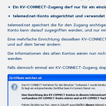
Ein KV-CONNECT-Zugang darf nur für ein einzi
telemed.net-Konto eingerichtet und verwendet
telemed.net speichert die für den Zugang wichtigen
Konto kann darauf zugegriffen werden, und nur m
Eine mehrfache Einrichtung desselben KV-CONNECT
und auf dem Server ändern.
Die Informationen des alten Kontos wären nun nich
werden.
Falls dennoch einmal ein KV-CONNECT-Zugang doppe