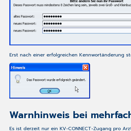
Erst nach einer erfolgreichen Kennwortänderung s
Warnhinweis bei mehrfa
Es ist derzeit nur ein KV-CONNECT-Zugang pro Arzt