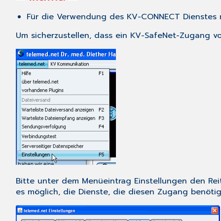
Für die Verwendung des KV-CONNECT Dienstes 
Um sicherzustellen, dass ein KV-SafeNet-Zugang vor
Bitte unter dem Menüeintrag
Einstellungen
den Rei
es möglich, die Dienste, die diesen Zugang benötige