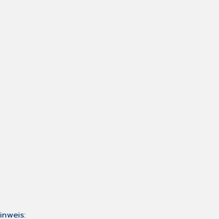
inweis: