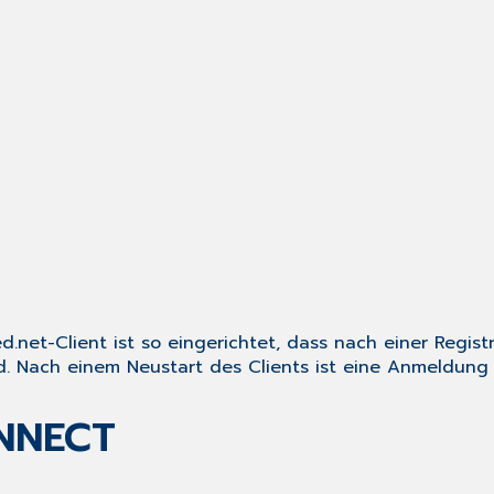
ed.net-Client ist so eingerichtet, dass nach einer Regi
 Nach einem Neustart des Clients ist eine Anmeldung
NNECT