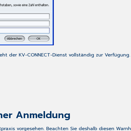
teht der KV-CONNECT-Dienst vollständig zur Verfügung.
cher Anmeldung
praxis vorgesehen. Beachten Sie deshalb diesen Warnh