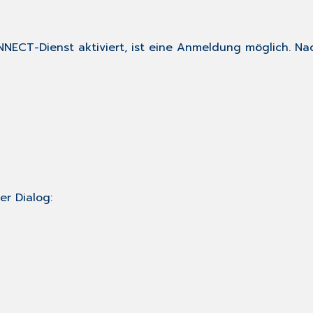
NECT-Dienst aktiviert, ist eine Anmeldung möglich. Na
er Dialog: