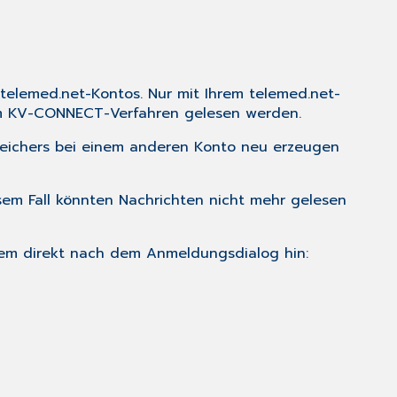
 telemed.net-Kontos. Nur mit Ihrem telemed.net-
em KV-CONNECT-Verfahren gelesen werden.
eichers bei einem anderen Konto neu erzeugen
sem Fall könnten Nachrichten nicht mehr gelesen
lem direkt nach dem Anmeldungsdialog hin: