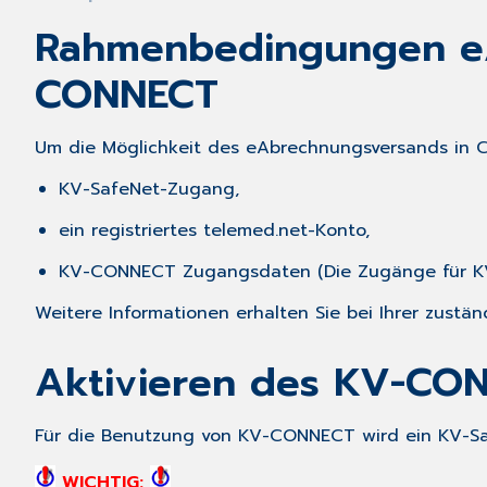
Rahmenbedingungen eA
CONNECT
Um die Möglichkeit des eAbrechnungsversands in
KV-SafeNet-Zugang,
ein registriertes telemed.net-Konto,
KV-CONNECT Zugangsdaten (Die Zugänge für KV-
Weitere Informationen erhalten Sie bei Ihrer zustä
Aktivieren des KV-CON
Für die Benutzung von KV-CONNECT wird ein KV-S
WICHTIG: