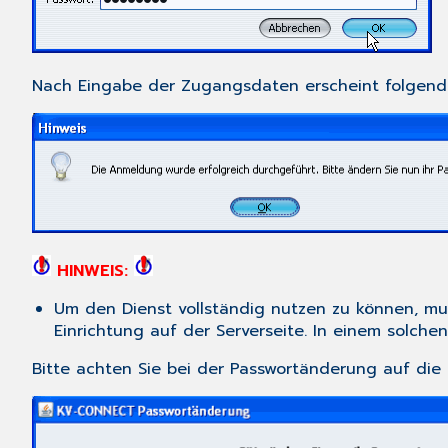
Nach Eingabe der Zugangsdaten erscheint folgende
HINWEIS:
Um den Dienst vollständig nutzen zu können, mu
Einrichtung auf der Serverseite. In einem solch
Bitte achten Sie bei der Passwortänderung auf d