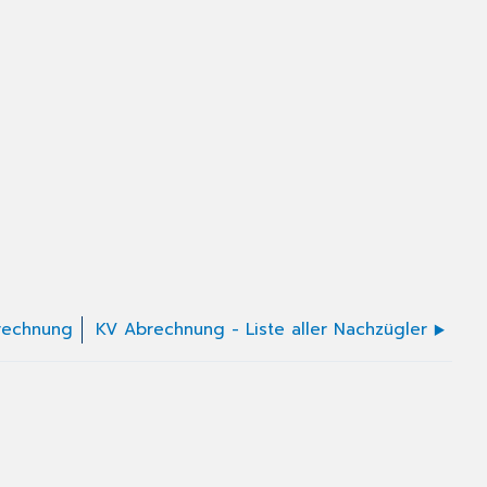
rechnung
KV Abrechnung - Liste aller Nachzügler