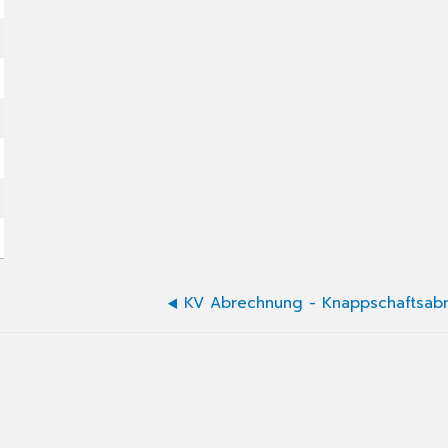
KV Abrechnung - Knappschaftsab