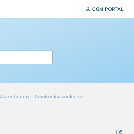
CGM PORTAL
Abrechnung - Krankenkassenkürzel