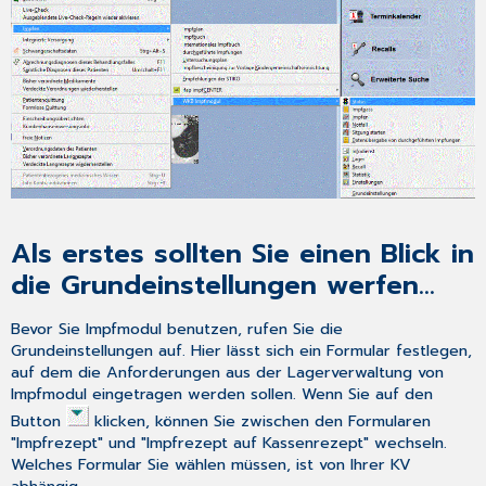
Als erstes sollten Sie einen Blick in
die Grundeinstellungen werfen...
Bevor Sie Impfmodul benutzen, rufen Sie die
Grundeinstellungen
auf. Hier lässt sich ein Formular festlegen,
auf dem die Anforderungen aus der Lagerverwaltung von
Impfmodul eingetragen werden sollen. Wenn Sie auf den
Button
klicken, können Sie zwischen den Formularen
"Impfrezept" und "Impfrezept auf Kassenrezept" wechseln.
Welches Formular Sie wählen müssen, ist von Ihrer KV
abhängig.