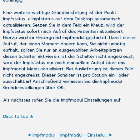
Eine weitere wichtige Grundeinstellung ist der Punkt
Impfstatus
->
Impfstatus auf dem Desktop automatisch
aktualisieren
. Setzen Sie in dem Feld ein Kreuz, wird der
Impfstatus sofort nach Aufruf des Patienten aktualisiert.
Hierzu wird im Hintergrund Impfmodul gestartet. Damit dieser
Aufruf, der einen Moment dauern kann, Sie nicht unnötig
aufhält, sollten Sie nur an ausgewählten Arbeitsplätzen
diesen Schalter aktivieren. Ist der Schalter nicht angekreuzt,
wird der Impfstatus nur nach manuellem Aufruf über das
Impfmodul-Menü aktualisiert. Bei Auslieferung ist dieses Feld
nicht angekreuzt. Dieser Schalter ist pro Station ein- oder
ausschaltbar! Anschließend verlassen Sie die Impfmodul
Grundeinstellungen über
OK
.
Als nächstes rufen Sie die
Impfmodul Einstellungen
auf.
Back to top
Impfmodul
Impfmodul - Einstellungen