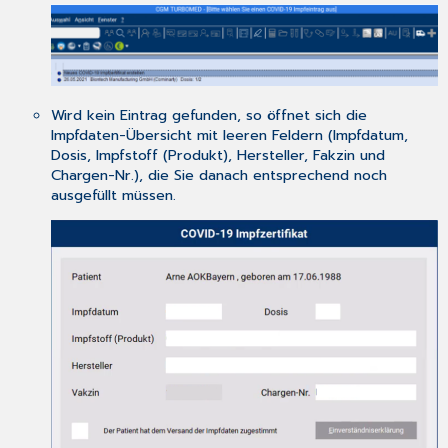
Wird kein Eintrag gefunden, so öffnet sich die
Impfdaten-Übersicht mit leeren Feldern (Impfdatum,
Dosis, Impfstoff (Produkt), Hersteller, Fakzin und
Chargen-Nr.), die Sie danach entsprechend noch
ausgefüllt müssen.