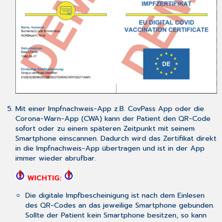
Mit einer Impfnachweis-App z.B. CovPass App oder die
Corona-Warn-App (CWA) kann der Patient den QR-Code
sofort oder zu einem späteren Zeitpunkt mit seinem
Smartphone einscannen. Dadurch wird das Zertifikat direkt
in die Impfnachweis-App übertragen und ist in der App
immer wieder abrufbar.
WICHTIG:
Die digitale Impfbescheinigung ist nach dem Einlesen
des QR-Codes an das jeweilige Smartphone gebunden.
Sollte der Patient kein Smartphone besitzen, so kann