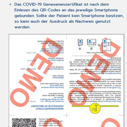
Das COVID-19 Genesenenzertifikat ist nach dem
Einlesen des QR-Codes an das jeweilige Smartphone
gebunden. Sollte der Patient kein Smartphone besitzen,
so kann auch der Ausdruck als Nachweis genutzt
werden.