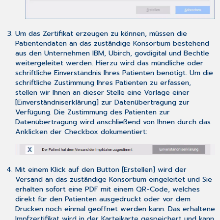
Um das Zertifikat erzeugen zu können, müssen die
Patientendaten an das zuständige Konsortium bestehend
aus den Unternehmen IBM, Ubirch, govdigital und Bechtle
weitergeleitet werden. Hierzu wird das mündliche oder
schriftliche Einverständnis Ihres Patienten benötigt. Um die
schriftliche Zustimmung Ihres Patienten zu erfassen,
stellen wir Ihnen an dieser Stelle eine Vorlage einer
[Einverständniserklärung] zur Datenübertragung zur
Verfügung. Die Zustimmung des Patienten zur
Datenübertragung wird anschließend von Ihnen durch das
Anklicken der Checkbox dokumentiert:
Mit einem Klick auf den Button [Erstellen] wird der
Versand an das zuständige Konsortium eingeleitet und Sie
erhalten sofort eine PDF mit einem QR-Code, welches
direkt für den Patienten ausgedruckt oder vor dem
Drucken noch einmal geöffnet werden kann. Das erhaltene
Impfzertifikat wird in der Karteikarte gespeichert und kann