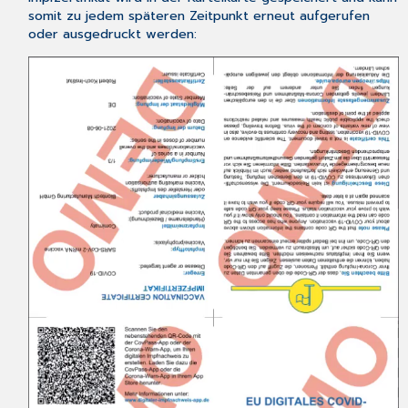
somit zu jedem späteren Zeitpunkt erneut aufgerufen
oder ausgedruckt werden: