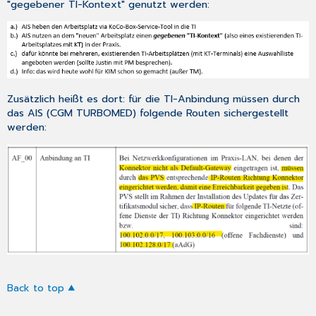
"gegebener TI-Kontext" genutzt werden:
Zusätzlich heißt es dort: für die TI-Anbindung müssen durch
das AIS (CGM TURBOMED) folgende Routen sichergestellt
werden:
Back to top