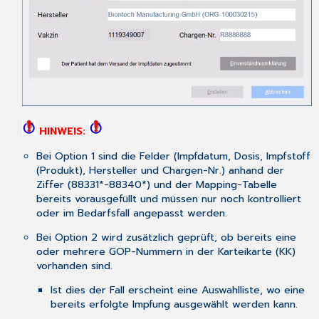
HINWEIS:
Bei Option 1 sind die Felder (Impfdatum, Dosis, Impfstoff
(Produkt), Hersteller und Chargen-Nr.) anhand der
Ziffer (88331*-88340*) und der Mapping-Tabelle
bereits vorausgefüllt und müssen nur noch kontrolliert
oder im Bedarfsfall angepasst werden.
Bei Option 2 wird zusätzlich geprüft, ob bereits eine
oder mehrere GOP-Nummern in der Karteikarte (KK)
vorhanden sind.
Ist dies der Fall erscheint eine Auswahlliste, wo eine
bereits erfolgte Impfung ausgewählt werden kann.