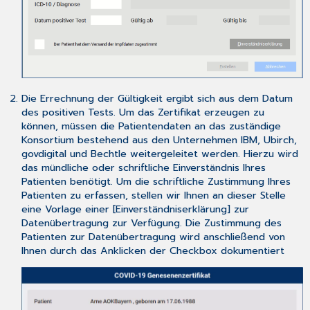
Die Errechnung der Gültigkeit ergibt sich aus dem Datum
des positiven Tests. Um das Zertifikat erzeugen zu
können, müssen die Patientendaten an das zuständige
Konsortium bestehend aus den Unternehmen IBM, Ubirch,
govdigital und Bechtle weitergeleitet werden. Hierzu wird
das mündliche oder schriftliche Einverständnis Ihres
Patienten benötigt. Um die schriftliche Zustimmung Ihres
Patienten zu erfassen, stellen wir Ihnen an dieser Stelle
eine Vorlage einer [Einverständniserklärung] zur
Datenübertragung zur Verfügung. Die Zustimmung des
Patienten zur Datenübertragung wird anschließend von
Ihnen durch das Anklicken der Checkbox dokumentiert