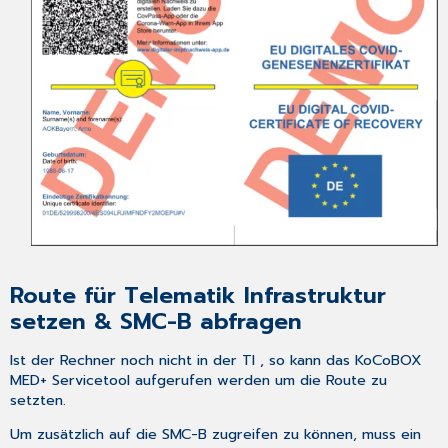
Route für Telematik Infrastruktur
setzen & SMC-B abfragen
Ist der Rechner noch nicht in der TI , so kann das KoCoBOX
MED+ Servicetool aufgerufen werden um die Route zu
setzten.
Um zusätzlich auf die SMC-B zugreifen zu können, muss ein