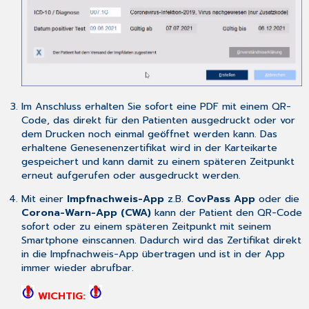
Im Anschluss erhalten Sie sofort eine PDF mit einem QR-
Code, das direkt für den Patienten ausgedruckt oder vor
dem Drucken noch einmal geöffnet werden kann. Das
erhaltene Genesenenzertifikat wird in der Karteikarte
gespeichert und kann damit zu einem späteren Zeitpunkt
erneut aufgerufen oder ausgedruckt werden.
Mit einer
Impfnachweis-App
z.B.
CovPass App
oder die
Corona-Warn-App (CWA)
kann der Patient den QR-Code
sofort oder zu einem späteren Zeitpunkt mit seinem
Smartphone einscannen. Dadurch wird das Zertifikat direkt
in die Impfnachweis-App übertragen und ist in der App
immer wieder abrufbar.
WICHTIG: