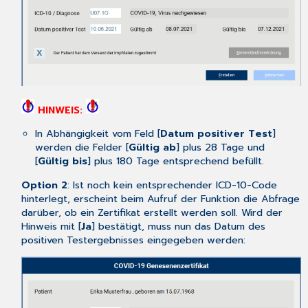
HINWEIS:
In Abhängigkeit vom Feld [
Datum positiver Test
]
werden die Felder [
Gültig ab
] plus 28 Tage und
[
Gültig bis
] plus 180 Tage entsprechend befüllt.
Option 2
: Ist noch kein entsprechender ICD-10-Code
hinterlegt, erscheint beim Aufruf der Funktion die Abfrage
darüber, ob ein Zertifikat erstellt werden soll. Wird der
Hinweis mit [
Ja
] bestätigt, muss nun das Datum des
positiven Testergebnisses eingegeben werden: