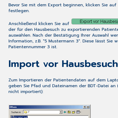
Bevor Sie mit dem Export beginnen, klicken Sie au
festlegen.
Anschließend klicken Sie auf
der für den Hausbesuch zu exportierenden Patiente
auswählen. Nach der Bestätigung Ihrer Auswahl we
Information, z.B. "5 Mustermann 3". Diese lässt Sie
Patientennummer 3 ist.
Import vor Hausbesuch
Zum Importieren der Patientendaten auf dem Lapt
geben Sie Pfad und Dateinamen der BDT-Datei an 
nicht importiert):