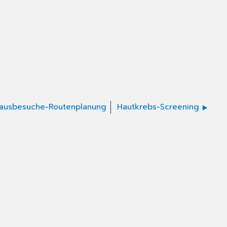
ausbesuche-Routenplanung
Hautkrebs-Screening