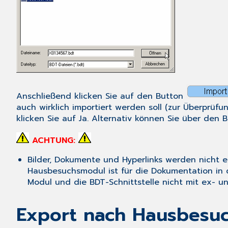
Anschließend klicken Sie auf den Button
auch wirklich importiert werden soll (zur Überprü
klicken Sie auf
Ja
. Alternativ können Sie über den 
ACHTUNG:
Bilder, Dokumente und Hyperlinks werden nicht ex
Hausbesuchsmodul ist für die Dokumentation in d
Modul und die BDT-Schnittstelle nicht mit ex- u
Export nach Hausbesuc