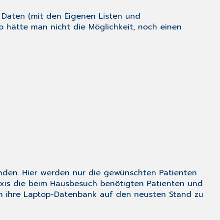
n Daten (mit den Eigenen Listen und
 hätte man nicht die Möglichkeit, noch einen
den. Hier werden nur die gewünschten Patienten
Praxis die beim Hausbesuch benötigten Patienten und
ch ihre Laptop-Datenbank auf den neusten Stand zu