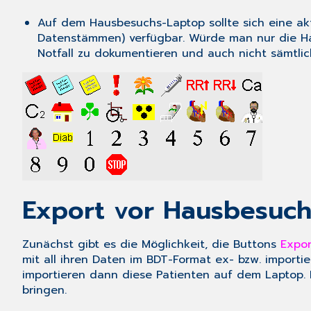
Auf dem Hausbesuchs-Laptop sollte sich eine akt
Datenstämmen) verfügbar. Würde man nur die Ha
Notfall zu dokumentieren und auch nicht sämtlich
Export vor Hausbesuch
Zunächst gibt es die Möglichkeit, die Buttons
Expor
mit all ihren Daten im BDT-Format ex- bzw. importi
importieren dann diese Patienten auf dem Laptop.
bringen.