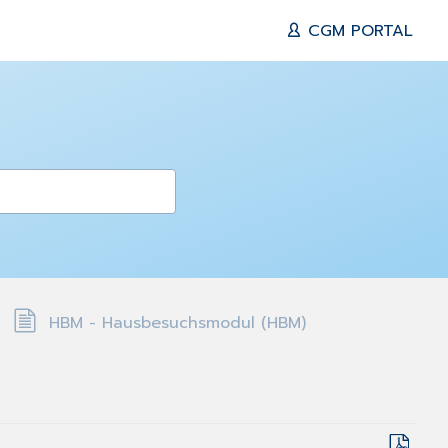
CGM PORTAL
HBM - Hausbesuchsmodul (HBM)