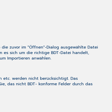
ob die zuvor im "Öffnen"-Dialog ausgewählte Datei
 es sich um die richtige BDT-Datei handelt,
um Importieren anwählen.
n etc. werden nicht berücksichtigt. Das
Sie, das nicht BDT- konforme Felder durch das