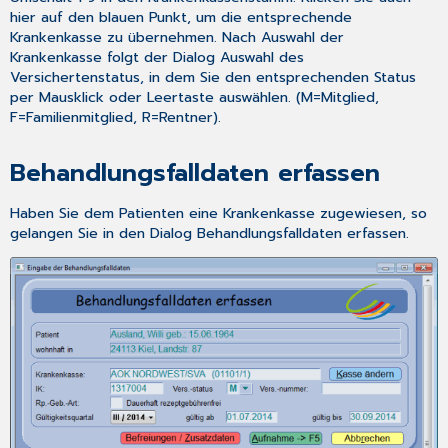
hier auf den blauen Punkt, um die entsprechende
Krankenkasse zu übernehmen. Nach Auswahl der
Krankenkasse folgt der Dialog
Auswahl des
Versichertenstatus
, in dem Sie den entsprechenden Status
per Mausklick oder
Leertaste
auswählen. (M=Mitglied,
F=Familienmitglied, R=Rentner).
Behandlungsfalldaten erfassen
Haben Sie dem Patienten eine Krankenkasse zugewiesen, so
gelangen Sie in den Dialog
Behandlungsfalldaten erfassen
.