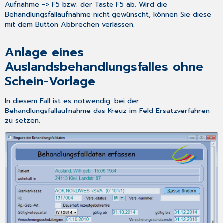
Aufnahme -> F5
bzw. der Taste
F5
ab. Wird die
Behandlungsfallaufnahme nicht gewünscht, können Sie diese
mit dem Button
Abbrechen
verlassen.
Anlage eines
Auslandsbehandlungsfalles ohne
Schein-Vorlage
In diesem Fall ist es notwendig, bei der
Behandlungsfallaufnahme das Kreuz im Feld
Ersatzverfahren
zu setzen.