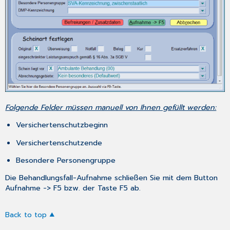
Folgende Felder müssen manuell von Ihnen gefüllt werden:
Versichertenschutzbeginn
Versichertenschutzende
Besondere Personengruppe
Die Behandlungsfall-Aufnahme schließen Sie mit dem Button
Aufnahme -> F5
bzw. der Taste
F5
ab.
Back to top