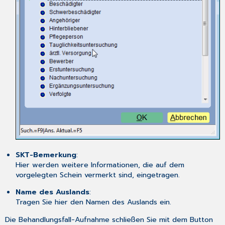
SKT-Bemerkung
:
Hier werden weitere Informationen, die auf dem
vorgelegten Schein vermerkt sind, eingetragen.
Name des Auslands
:
Tragen Sie hier den Namen des Auslands ein.
Die Behandlungsfall-Aufnahme schließen Sie mit dem Button