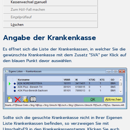
Angabe der Krankenkasse
Es öffnet sich die Liste der Krankenkassen, in welcher Sie die
gewünschte Krankenkasse mit dem Zusatz "SVA" per Klick auf
den blauen Punkt davor auswählen.
Sollte sich die gesuchte Krankenkasse nicht in Ihrer
Eigenen
Liste Krankenkassen
befinden, so verzweigen Sie mit
Umschalt+F9
in den Krankenkassenstamm. Klicken Sie auch