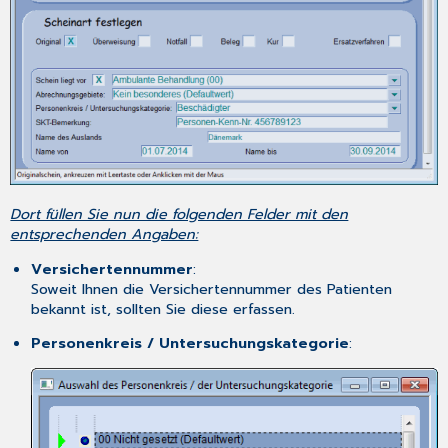
Dort füllen Sie nun die folgenden Felder mit den
entsprechenden Angaben:
Versichertennummer
:
Soweit Ihnen die Versichertennummer des Patienten
bekannt ist, sollten Sie diese erfassen.
Personenkreis / Untersuchungskategorie
: